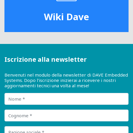
Wiki Dave
Iscrizione alla newsletter
Benvenuti nel modulo della newsletter di DAVE Embedded
Systems. Dopo l'iscrizione inizierai a ricevere i nostri
aggiornamenti tecnici una volta al mese!
Nome
Cognome
Ragione sociale