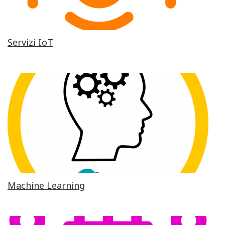
Servizi IoT
Machine Learning