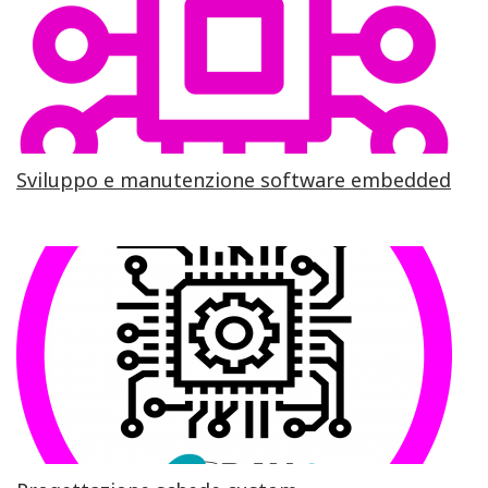
Sviluppo e manutenzione software embedded