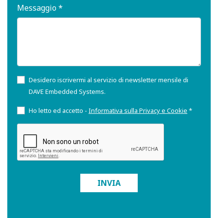
Messaggio *
Desidero iscrivermi al servizio di newsletter mensile di
DAVE Embedded Systems.
Ho letto ed accetto -
Informativa sulla Privacy e Cookie
*
INVIA