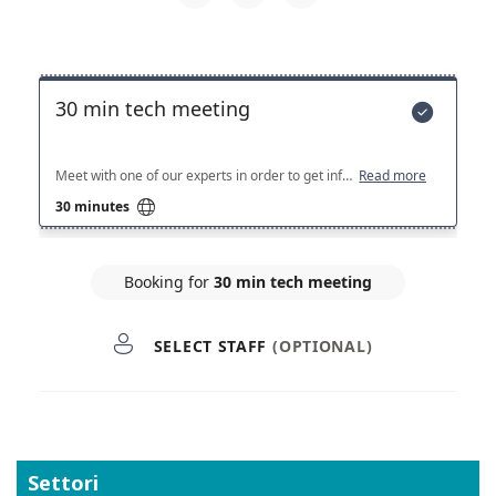
Settori