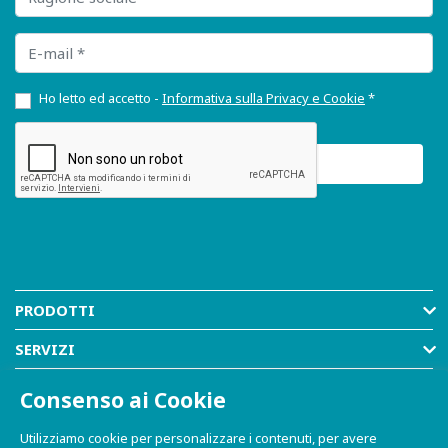
E-mail
Ho letto ed accetto -
Informativa sulla Privacy e Cookie
*
PRODOTTI
SERVIZI
RISORSE
Consenso ai Cookie
AZIENDA
Utilizziamo cookie per personalizzare i contenuti, per avere