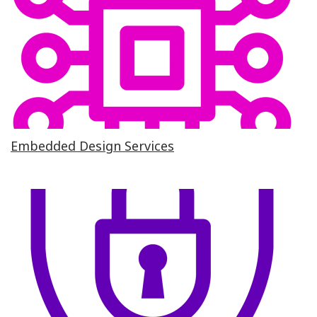
Embedded Design Services