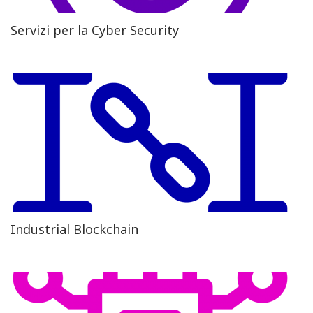
Servizi per la Cyber Security
Industrial Blockchain