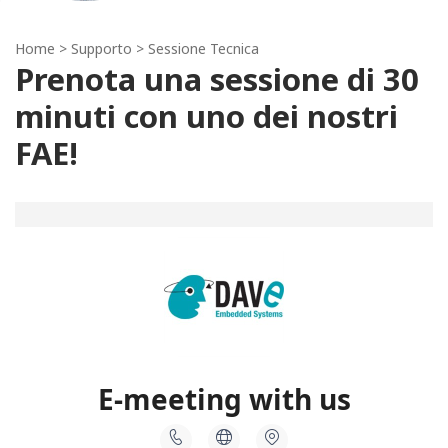
Home
> Supporto > Sessione Tecnica
Prenota una sessione di 30
minuti con uno dei nostri
FAE!