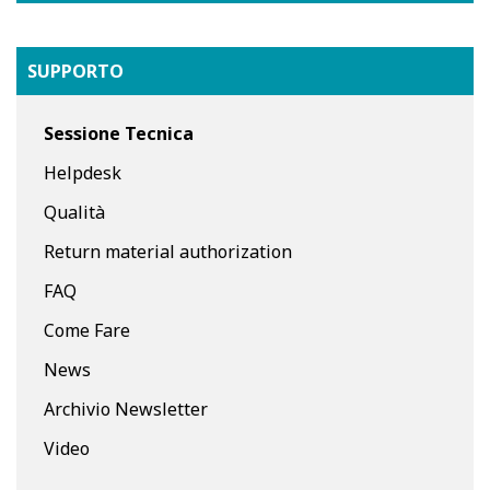
SUPPORTO
Sessione Tecnica
Helpdesk
Qualità
Return material authorization
FAQ
Come Fare
News
Archivio Newsletter
Video