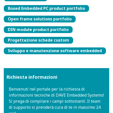
Boxed Embedded PC product portfolio
Open frame solutions portfolio
DIN module product portfolio
Progettazione schede custom
Sviluppo e manutenzione software embedded
Richiesta informazioni
Benvenuti nel portale per la richiesta di
informazioni tecniche di DAVE Embedded Systems!
Si prega di compilare i campi sottostanti. Il team
di supporto si prenderà cura di te in massimo 24