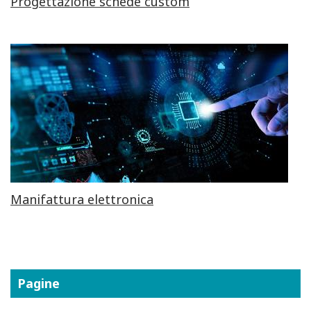
Progettazione schede custom
Manifattura elettronica
Pagine