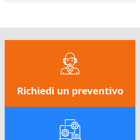
Richiedi un preventivo