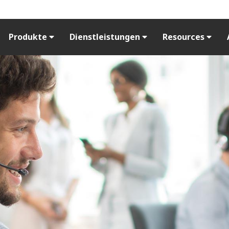
Produkte
Dienstleistungen
Resources