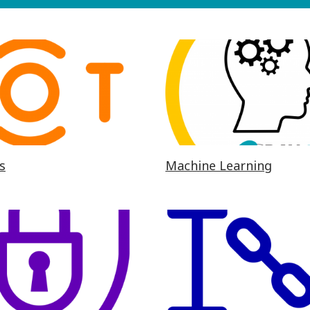
s
Machine Learning