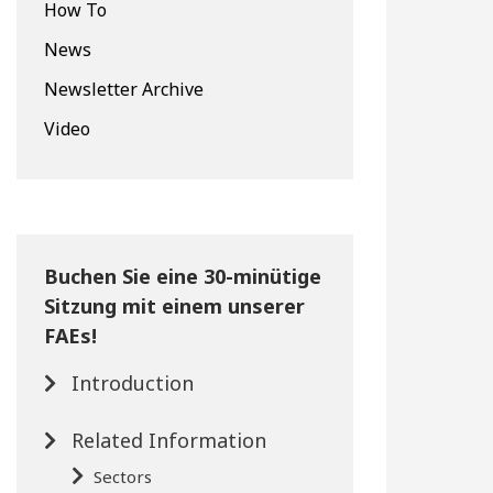
How To
News
Newsletter Archive
Video
Buchen Sie eine 30-minütige
Sitzung mit einem unserer
FAEs!
Introduction
Related Information
Sectors