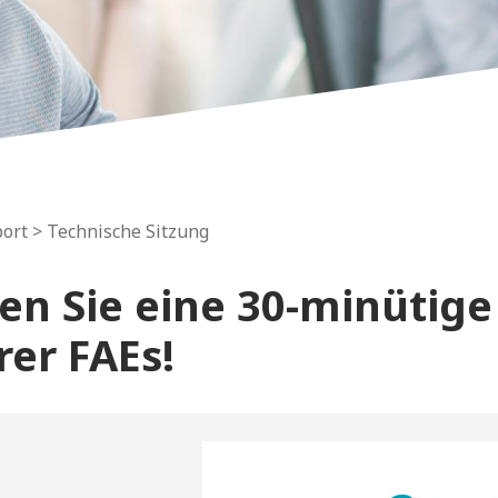
ort > Technische Sitzung
en Sie eine 30-minütige
rer FAEs!