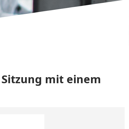
 Sitzung mit einem