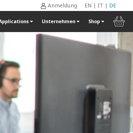
Anmeldung
EN
|
IT
|
DE
Applications
Unternehmen
Shop