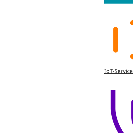
IoT-Service