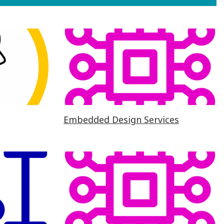
Embedded Design Services