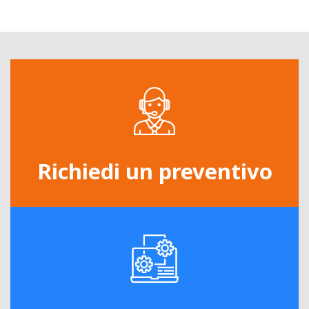
Richiedi un preventivo