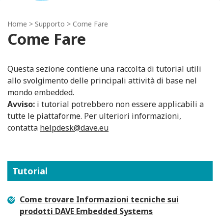
Home
> Supporto > Come Fare
Come Fare
Questa sezione contiene una raccolta di tutorial utili
allo svolgimento delle principali attività di base nel
mondo embedded.
Avviso:
i tutorial potrebbero non essere applicabili a
tutte le piattaforme. Per ulteriori informazioni,
contatta
helpdesk@dave.eu
Tutorial
Come trovare Informazioni tecniche sui
prodotti DAVE Embedded Systems