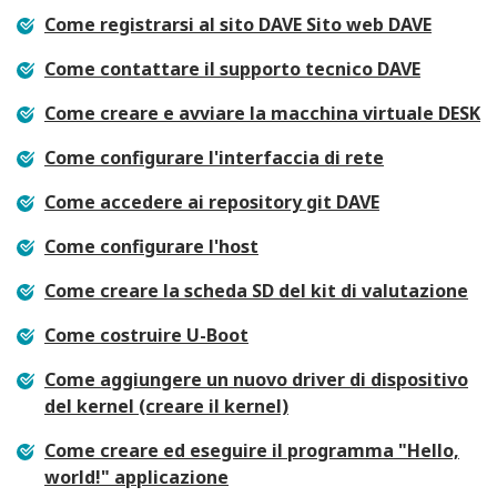
Come registrarsi al sito DAVE Sito web DAVE
Come contattare il supporto tecnico DAVE
Come creare e avviare la macchina virtuale DESK
Come configurare l'interfaccia di rete
Come accedere ai repository git DAVE
Come configurare l'host
Come creare la scheda SD del kit di valutazione
Come costruire U-Boot
Come aggiungere un nuovo driver di dispositivo
del kernel (creare il kernel)
Come creare ed eseguire il programma "Hello,
world!" applicazione