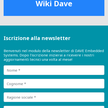
Wiki Dave
Iscrizione alla newsletter
Benvenuti nel modulo della newsletter di DAVE Embedded
Systems. Dopo l'iscrizione inizierai a ricevere i nostri
aggiornamenti tecnici una volta al mese!
Nome
Cognome
Ragione sociale
E-mail