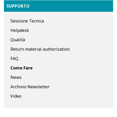
SUPPORTO
Sessione Tecnica
Helpdesk
Qualità
Return material authorization
FAQ
Come Fare
News
Archivio Newsletter
Video