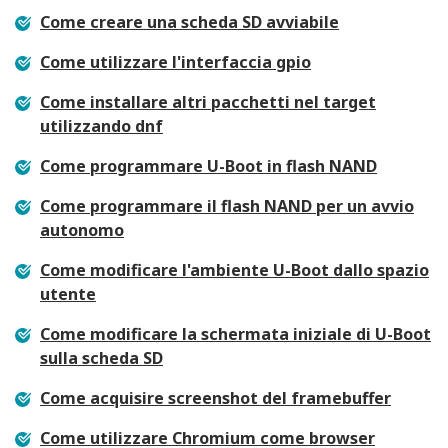
Come creare una scheda SD avviabile
Come utilizzare l'interfaccia gpio
Come installare altri pacchetti nel target
utilizzando dnf
Come programmare U-Boot in flash NAND
Come programmare il flash NAND per un avvio
autonomo
Come modificare l'ambiente U-Boot dallo spazio
utente
Come modificare la schermata iniziale di U-Boot
sulla scheda SD
Come acquisire screenshot del framebuffer
Come utilizzare Chromium come browser