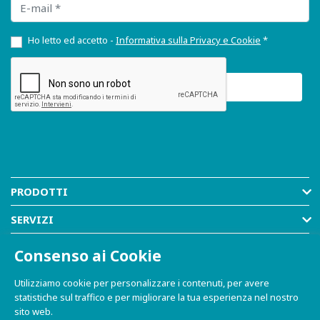
Ho letto ed accetto -
Informativa sulla Privacy e Cookie
*
PRODOTTI
SERVIZI
RISORSE
Consenso ai Cookie
AZIENDA
Utilizziamo cookie per personalizzare i contenuti, per avere
statistiche sul traffico e per migliorare la tua esperienza nel nostro
SHOP
sito web.