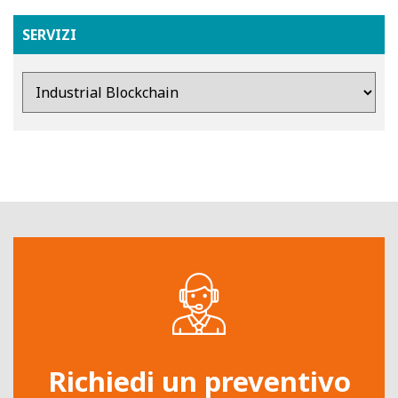
SERVIZI
Richiedi un preventivo