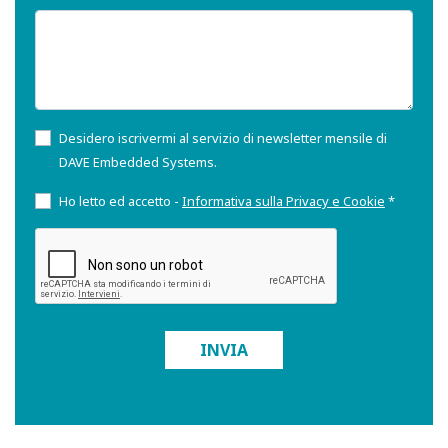
Desidero iscrivermi al servizio di newsletter mensile di
DAVE Embedded Systems.
Ho letto ed accetto -
Informativa sulla Privacy e Cookie
*
INVIA