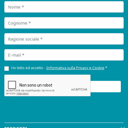
Nome
Cognome
Ragione sociale
E-mail
Ho letto ed accetto -
Informativa sulla Privacy e Cookie
*