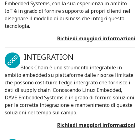
Embedded Systems, con la sua esperienza in ambito
IoT è in grado di fornire supporto ai propri clienti nel
disegnare il modello di business che integri questa
tecnologia.
Richiedi maggiori informazioni
INTEGRATION
Block Chain è uno strumento integrabile in
ambito embedded su piattaforme dalle risorse limitate
che possono costituire l'edge intergrato che fornisce i
dati di supply chain. Conoscendo Linux Embedded,
DAVE Embedded Systems è in grado di fornire soluzioni
per la corretta integrazione e mantenimento di queste
soluzioni nel tempo sul campo.
Richiedi maggiori informazioni