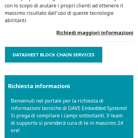
con lo scopo di aiutare i propri clienti ad ottenere il
massimo risultato dall'uso di queste tecnologie
abilitanti.
Richiedi maggiori informazioni
DATASHEET BLOCK CHAIN SERVICES
Richiesta informazioni
Benvenuti nel portale per la richiesta di
informazioni tecniche di DAVE Embedded Systems!
Si prega di compilare i campi sottostanti. Il team
di supporto si prenderà cura di te in massimo 24
ore!