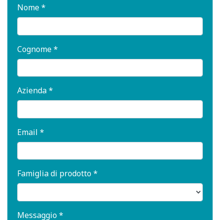
Nome *
Cognome *
Azienda *
Email *
Famiglia di prodotto *
Messaggio *