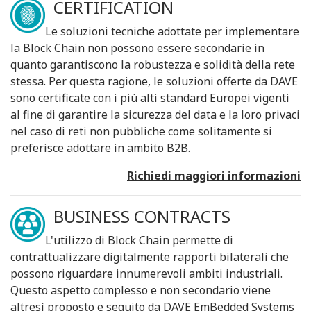
CERTIFICATION
Le soluzioni tecniche adottate per implementare
la Block Chain non possono essere secondarie in
quanto garantiscono la robustezza e solidità della rete
stessa. Per questa ragione, le soluzioni offerte da DAVE
sono certificate con i più alti standard Europei vigenti
al fine di garantire la sicurezza del data e la loro privaci
nel caso di reti non pubbliche come solitamente si
preferisce adottare in ambito B2B.
Richiedi maggiori informazioni
BUSINESS CONTRACTS
L'utilizzo di Block Chain permette di
contrattualizzare digitalmente rapporti bilaterali che
possono riguardare innumerevoli ambiti industriali.
Questo aspetto complesso e non secondario viene
altresì proposto e seguito da DAVE EmBedded Systems