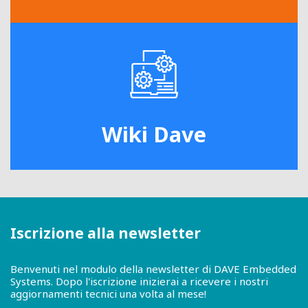
Wiki Dave
Iscrizione alla newsletter
Benvenuti nel modulo della newsletter di DAVE Embedded
Systems. Dopo l'iscrizione inizierai a ricevere i nostri
aggiornamenti tecnici una volta al mese!