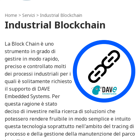
Home
> Servizi > Industrial Blockchain
Industrial Blockchain
La Block Chain è uno
strumento in grado di
gestire in modo rapido,
preciso e controllato molti
dei processi industriali per i
quali è solitamente richiesto
il supporto di DAVE
Embedded Systems. Per
questa ragione è stato
deciso di investire nella ricerca di soluzioni che
potessero rendere fruibile in modo semplice e intuito
questa tecnologia soprattutto nell'ambito del tracing di
processo e della gestione della manutenzione del parco