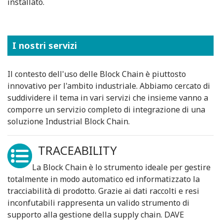
installato.
I nostri servizi
Il contesto dell'uso delle Block Chain è piuttosto
innovativo per l'ambito industriale. Abbiamo cercato di
suddividere il tema in vari servizi che insieme vanno a
comporre un servizio completo di integrazione di una
soluzione Industrial Block Chain.
TRACEABILITY
La Block Chain è lo strumento ideale per gestire
totalmente in modo automatico ed informatizzato la
tracciabilità di prodotto. Grazie ai dati raccolti e resi
inconfutabili rappresenta un valido strumento di
supporto alla gestione della supply chain. DAVE