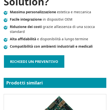
Solution?
Massima personalizzazione
estetica e meccanica
Facile integrazione
in dispositivi OEM
Riduzione dei costi
grazie all’assenza di una scocca
standard
Alta affidabilità
e disponibilità a lungo termine
Compatibilità con ambienti industriali e medicali
RICHIEDI UN PREVENTIVO
Prodotti similari