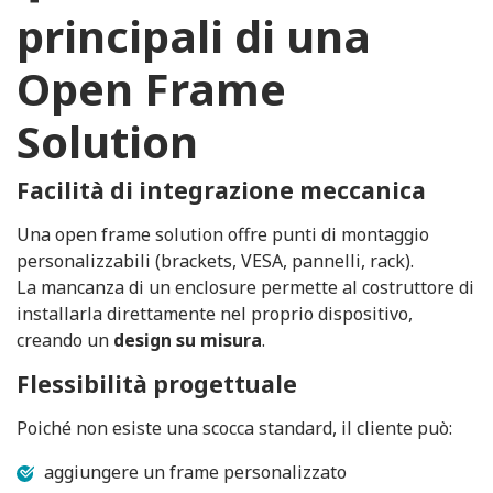
principali di una
Open Frame
Solution
Facilità di integrazione meccanica
Una open frame solution offre punti di montaggio
personalizzabili (brackets, VESA, pannelli, rack).
La mancanza di un enclosure permette al costruttore di
installarla direttamente nel proprio dispositivo,
creando un
design su misura
.
Flessibilità progettuale
Poiché non esiste una scocca standard, il cliente può:
aggiungere un frame personalizzato