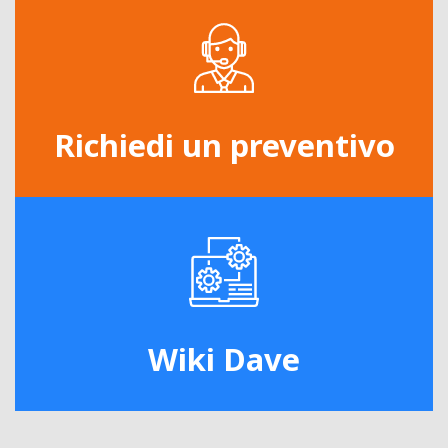
Richiedi un preventivo
Wiki Dave