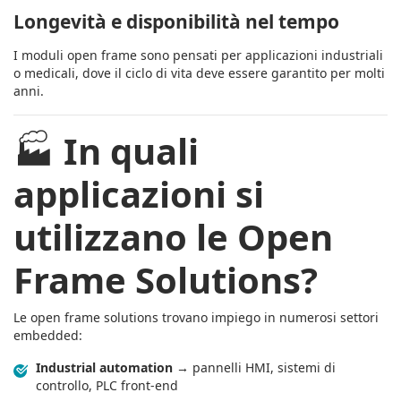
Longevità e disponibilità nel tempo
I moduli open frame sono pensati per applicazioni industriali
o medicali, dove il ciclo di vita deve essere garantito per molti
anni.
🏭
In quali
applicazioni si
utilizzano le Open
Frame Solutions?
Le open frame solutions trovano impiego in numerosi settori
embedded:
Industrial automation
→ pannelli HMI, sistemi di
controllo, PLC front-end