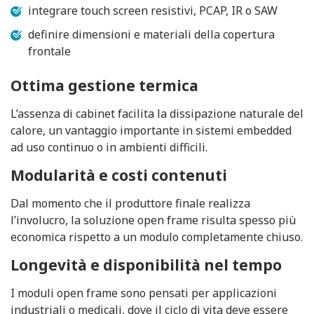
integrare touch screen resistivi, PCAP, IR o SAW
definire dimensioni e materiali della copertura
frontale
Ottima gestione termica
L’assenza di cabinet facilita la dissipazione naturale del
calore, un vantaggio importante in sistemi embedded
ad uso continuo o in ambienti difficili.
Modularità e costi contenuti
Dal momento che il produttore finale realizza
l’involucro, la soluzione open frame risulta spesso più
economica rispetto a un modulo completamente chiuso.
Longevità e disponibilità nel tempo
I moduli open frame sono pensati per applicazioni
industriali o medicali, dove il ciclo di vita deve essere