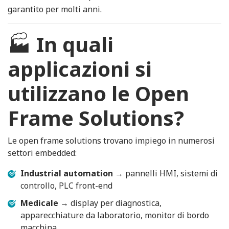
garantito per molti anni.
🏭
In quali
applicazioni si
utilizzano le Open
Frame Solutions?
Le open frame solutions trovano impiego in numerosi
settori embedded:
Industrial automation
→ pannelli HMI, sistemi di
controllo, PLC front-end
Medicale
→ display per diagnostica,
apparecchiature da laboratorio, monitor di bordo
macchina