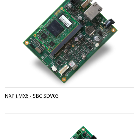
NXP i.MX6 - SBC SDV03