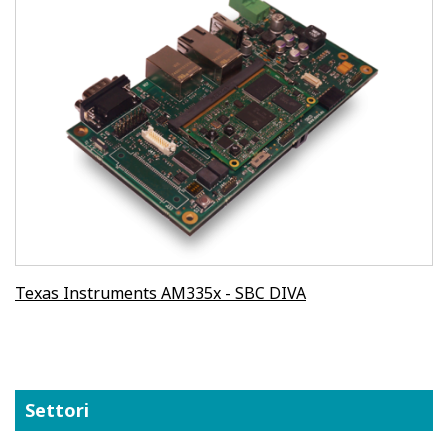
Texas Instruments AM335x - SBC DIVA
Settori