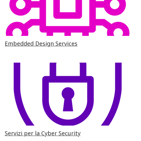
Embedded Design Services
Servizi per la Cyber Security