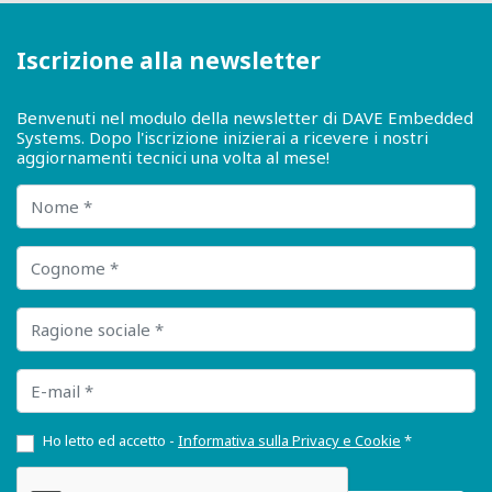
Iscrizione alla newsletter
Benvenuti nel modulo della newsletter di DAVE Embedded
Systems. Dopo l'iscrizione inizierai a ricevere i nostri
aggiornamenti tecnici una volta al mese!
Nome
Cognome
Ragione sociale
E-mail
Ho letto ed accetto -
Informativa sulla Privacy e Cookie
*