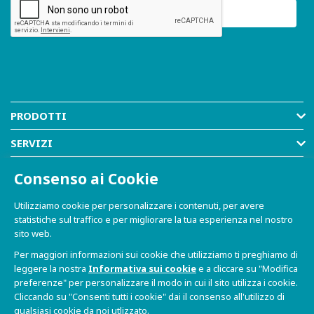
PRODOTTI
SERVIZI
RISORSE
Consenso ai Cookie
AZIENDA
Utilizziamo cookie per personalizzare i contenuti, per avere
statistiche sul traffico e per migliorare la tua esperienza nel nostro
SHOP
sito web.
Per maggiori informazioni sui cookie che utilizziamo ti preghiamo di
leggere la nostra
Informativa sui cookie
e a cliccare su "Modifica
preferenze" per personalizzare il modo in cui il sito utilizza i cookie.
Cliccando su "Consenti tutti i cookie" dai il consenso all'utilizzo di
qualsiasi cookie da noi utlizzato.