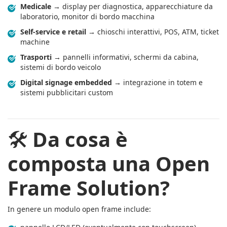
Medicale
→ display per diagnostica, apparecchiature da
laboratorio, monitor di bordo macchina
Self-service e retail
→ chioschi interattivi, POS, ATM, ticket
machine
Trasporti
→ pannelli informativi, schermi da cabina,
sistemi di bordo veicolo
Digital signage embedded
→ integrazione in totem e
sistemi pubblicitari custom
🛠️
Da cosa è
composta una Open
Frame Solution?
In genere un modulo open frame include: