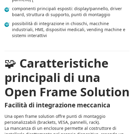
componenti principali esposti: display/pannello, driver
board, struttura di supporto, punti di montaggio
possibilità di integrazione in chioschi, macchine
industriali, HMI, dispositivi medicali, vending machine e
sistemi interattivi
🧩
Caratteristiche
principali di una
Open Frame Solution
Facilità di integrazione meccanica
Una open frame solution offre punti di montaggio
personalizzabili (brackets, VESA, pannelli, rack).
La mancanza di un enclosure permette al costruttore di