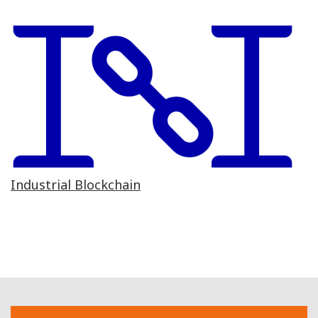
Industrial Blockchain