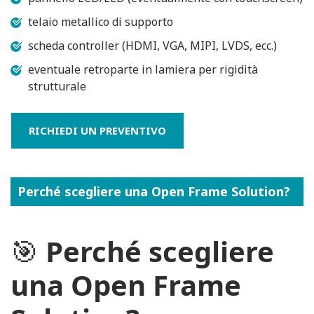
telaio metallico di supporto
scheda controller (HDMI, VGA, MIPI, LVDS, ecc.)
eventuale retroparte in lamiera per rigidità
strutturale
RICHIEDI UN PREVENTIVO
Perché scegliere una Open Frame Solution?
🎯
Perché scegliere
una Open Frame