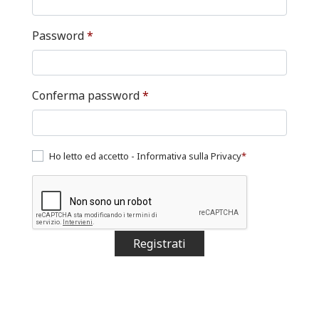
Password
*
Conferma password
*
Ho letto ed accetto -
Informativa sulla Privacy
*