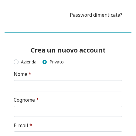
Password dimenticata?
Crea un nuovo account
Azienda
Privato
Nome
*
Cognome
*
E-mail
*