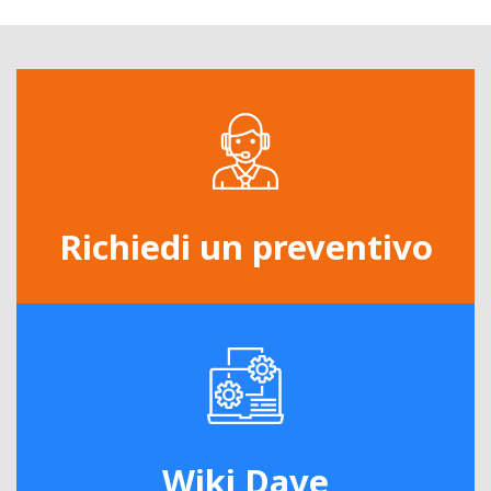
Richiedi un preventivo
Wiki Dave