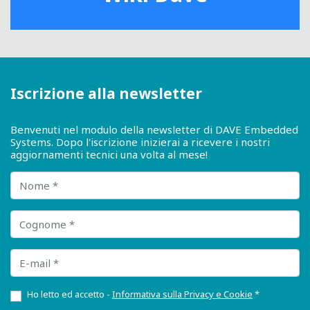
Iscrizione alla newsletter
Benvenuti nel modulo della newsletter di DAVE Embedded
Systems. Dopo l'iscrizione inizierai a ricevere i nostri
aggiornamenti tecnici una volta al mese!
Nome
Cognome
E-mail
Ho letto ed accetto -
Informativa sulla Privacy e Cookie
*