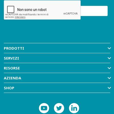
PRODOTTI
SERVIZI
RISORSE
AZIENDA
SHOP