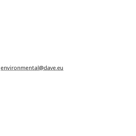
:
environmental@dave.eu