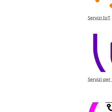
Servizi IoT
Servizi per