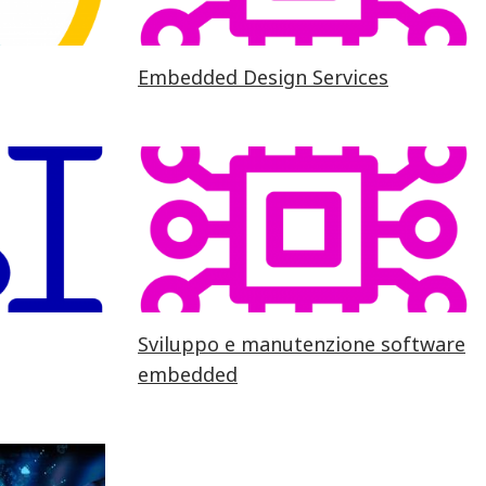
Embedded Design Services
Sviluppo e manutenzione software
embedded