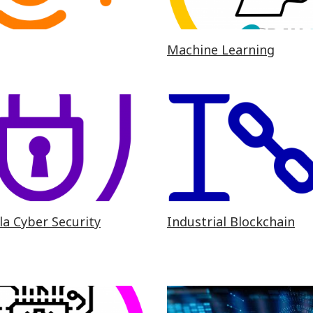
Machine Learning
 la Cyber Security
Industrial Blockchain