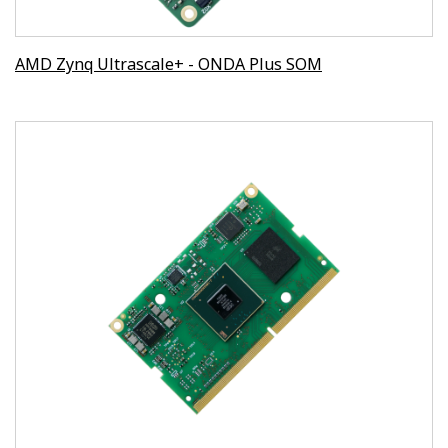
AMD Zynq Ultrascale+ - ONDA Plus SOM