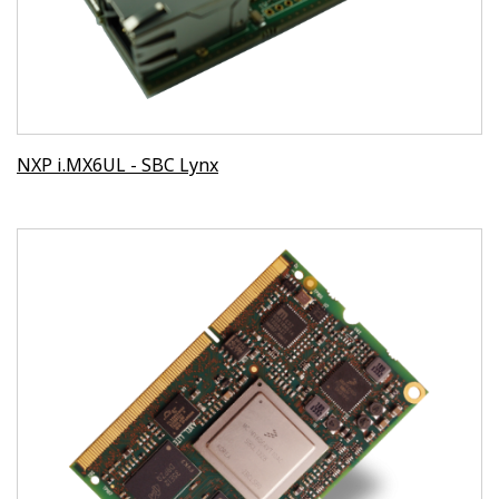
NXP i.MX6UL - SBC Lynx