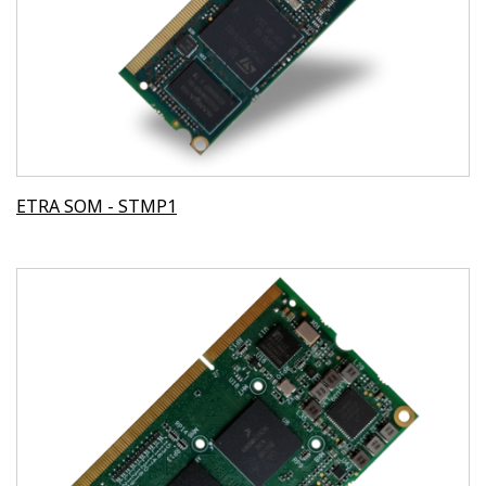
ETRA SOM - STMP1