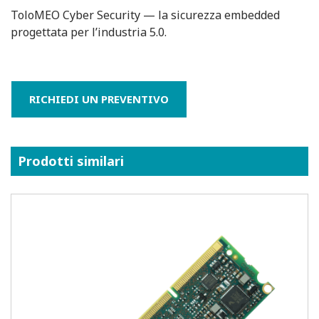
ToloMEO Cyber Security — la sicurezza embedded
progettata per l’industria 5.0.
RICHIEDI UN PREVENTIVO
Prodotti similari