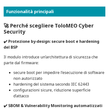
Funzionalità principali
🚀 Perché scegliere ToloMEO Cyber
Security
✔️ Protezione by‑design: secure boot e hardening
del BSP
Il modulo introduce un’architettura di sicurezza che
parte dal firmware:
secure boot per impedire l’esecuzione di software
non autorizzato
hardening del sistema secondo IEC 62443
configurazioni sicure, riduzione superficie
d’attacco
✔️ SBOM & Vulnerability Monitoring automatizzati