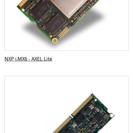
NXP i.MX6 - AXEL Lite