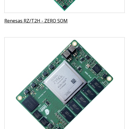
Renesas RZ/T2H - ZERO SOM