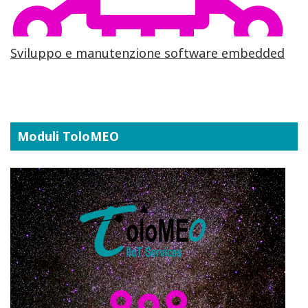
Sviluppo e manutenzione software embedded
Moduli ToloMEO