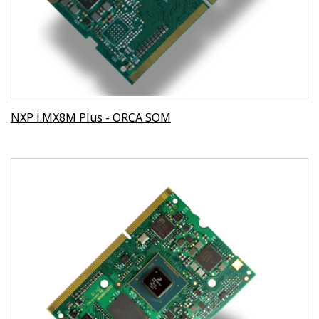
NXP i.MX8M Plus - ORCA SOM