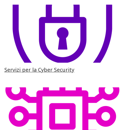
Servizi per la Cyber Security