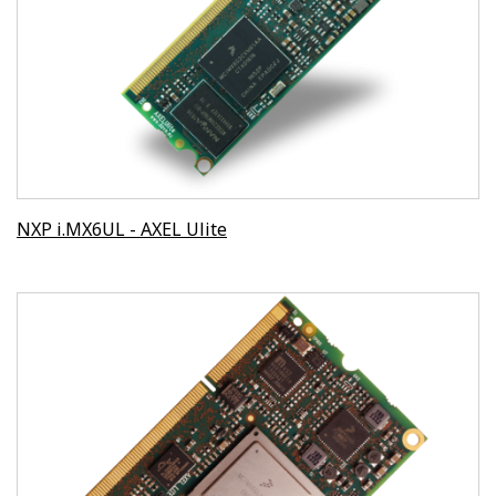
NXP i.MX6UL - AXEL Ulite