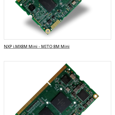
NXP i.MX8M Mini - MITO 8M Mini