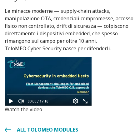
Le minacce moderne — supply‑chain attacks,
manipolazione OTA, credenziali compromesse, accesso
fisico non controllato, drift di sicurezza — colpiscono
direttamente i dispositivi embedded, che spesso
rimangono sul campo per oltre 10 anni.
ToloMEO Cyber Security nasce per difenderli.
Watch the video
ALL TOLOMEO MODULES