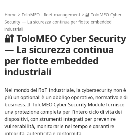
Home
>
ToloMEO - fleet management
> 🔐 ToloMEO Cyber
Security — La sicurezza continua per flotte embedded
industriali
🔐 ToloMEO Cyber Security
— La sicurezza continua
per flotte embedded
industriali
Nel mondo dell’IoT industriale, la cybersecurity non è
più un optional: è un obbligo operativo, normativo e di
business. Il ToloMEO Cyber Security Module fornisce
una protezione completa per l’intero ciclo di vita dei
dispositivi, con strumenti integrati per prevenire
vulnerabilità, monitorarle nel tempo e garantire
integrità, autenticità e conformità.