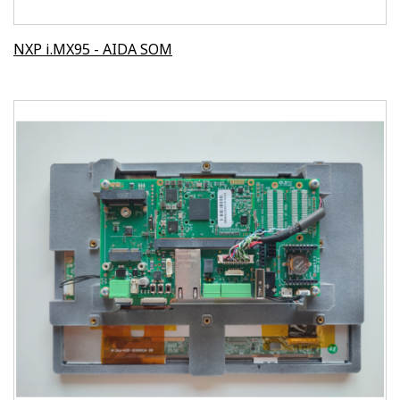
NXP i.MX95 - AIDA SOM