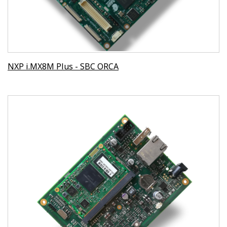
NXP i.MX8M Plus - SBC ORCA