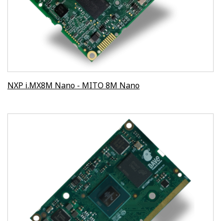
NXP i.MX8M Nano - MITO 8M Nano