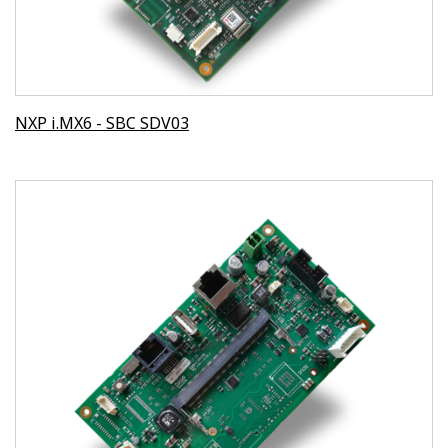
NXP i.MX6 - SBC SDV03