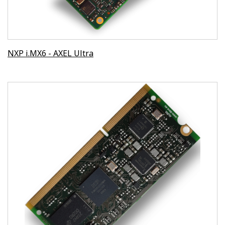
NXP i.MX6 - AXEL Ultra