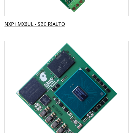
NXP i.MX6UL - SBC RIALTO