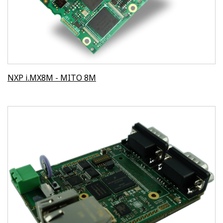
NXP i.MX8M - MITO 8M