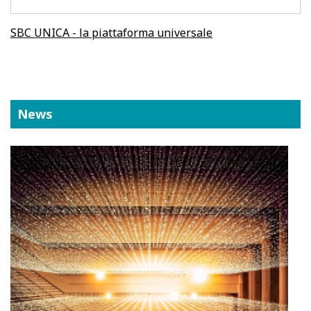
SBC UNICA - la piattaforma universale
News