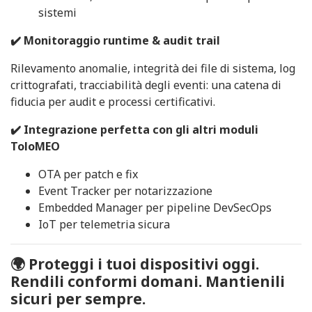
sistemi
✔️ Monitoraggio runtime & audit trail
Rilevamento anomalie, integrità dei file di sistema, log
crittografati, tracciabilità degli eventi: una catena di
fiducia per audit e processi certificativi.
✔️ Integrazione perfetta con gli altri moduli
ToloMEO
OTA per patch e fix
Event Tracker per notarizzazione
Embedded Manager per pipeline DevSecOps
IoT per telemetria sicura
🌍 Proteggi i tuoi dispositivi oggi.
Rendili conformi domani. Mantienili
sicuri per sempre.