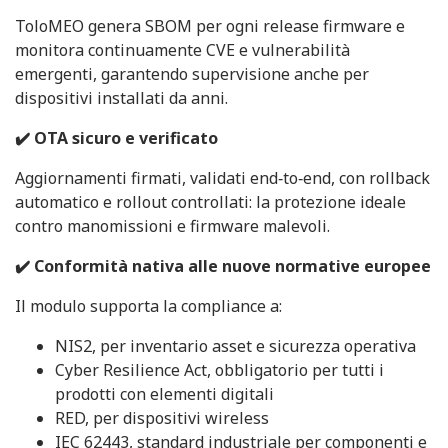
ToloMEO genera SBOM per ogni release firmware e
monitora continuamente CVE e vulnerabilità
emergenti, garantendo supervisione anche per
dispositivi installati da anni.
✔️ OTA sicuro e verificato
Aggiornamenti firmati, validati end‑to‑end, con rollback
automatico e rollout controllati: la protezione ideale
contro manomissioni e firmware malevoli.
✔️ Conformità nativa alle nuove normative europee
Il modulo supporta la compliance a:
NIS2, per inventario asset e sicurezza operativa
Cyber Resilience Act, obbligatorio per tutti i
prodotti con elementi digitali
RED, per dispositivi wireless
IEC 62443, standard industriale per componenti e