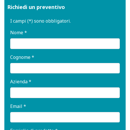
Richiedi un preventivo
I campi (*) sono obbligatori.
Nome *
Cognome *
Azienda *
Email *