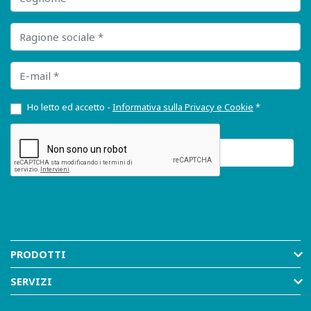
Ragione sociale
E-mail
Ho letto ed accetto -
Informativa sulla Privacy e Cookie
*
PRODOTTI
SERVIZI
RISORSE