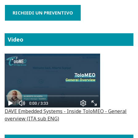
RICHIEDI UN PREVENTIVO
Video
DAVE Embedded Systems - Inside ToloMEO - General
overview (ITA sub ENG)