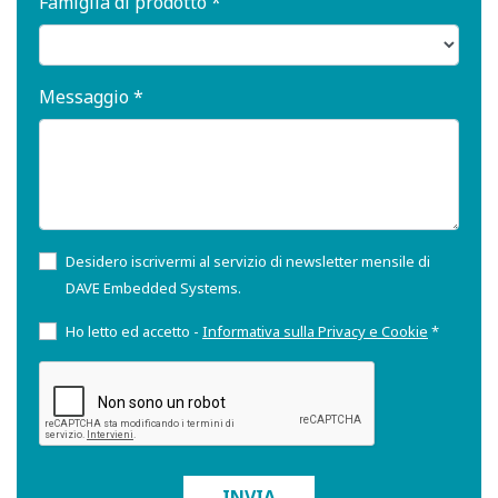
Famiglia di prodotto *
Messaggio *
Desidero iscrivermi al servizio di newsletter mensile di
DAVE Embedded Systems.
Ho letto ed accetto -
Informativa sulla Privacy e Cookie
*
INVIA