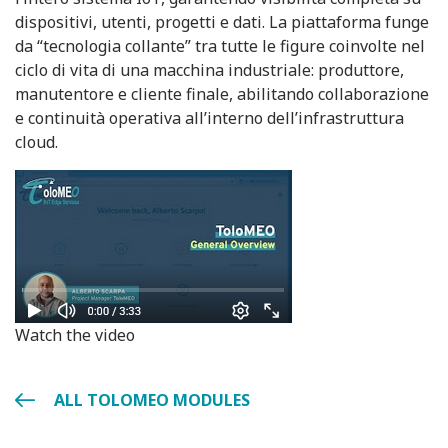
dispositivi, utenti, progetti e dati. La piattaforma funge
da “tecnologia collante” tra tutte le figure coinvolte nel
ciclo di vita di una macchina industriale: produttore,
manutentore e cliente finale, abilitando collaborazione
e continuità operativa all’interno dell’infrastruttura
cloud.
Watch the video
ALL TOLOMEO MODULES