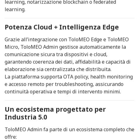
learning, notarizzazione blockchain o federated
learning.
Potenza Cloud + Intelligenza Edge
Grazie all’integrazione con ToloMEO Edge e ToloMEO
Micro, ToloMEO Admin gestisce automaticamente la
comunicazione sicura tra dispositivi e cloud,
garantendo coerenza dei dati, affidabilità e capacità di
elaborazione sia centralizzata che distribuita.
La piattaforma supporta OTA policy, health monitoring
e accesso remoto per troubleshooting, assicurando
continuità operativa e tempi di intervento minimi.
Un ecosistema progettato per
Industria 5.0
ToloMEO Admin fa parte di un ecosistema completo che
offre: