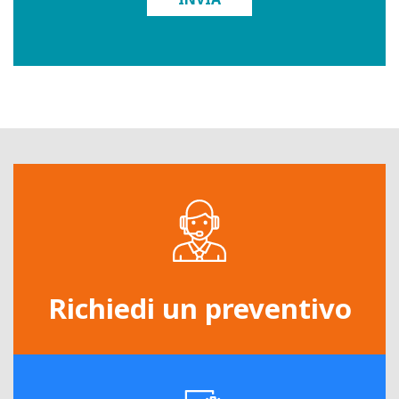
Richiedi un preventivo