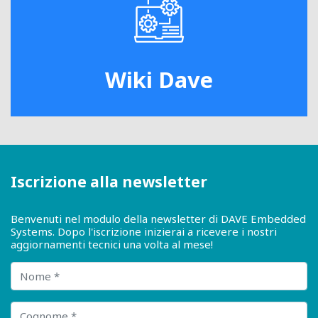
Wiki Dave
Iscrizione alla newsletter
Benvenuti nel modulo della newsletter di DAVE Embedded
Systems. Dopo l'iscrizione inizierai a ricevere i nostri
aggiornamenti tecnici una volta al mese!
Nome
Cognome