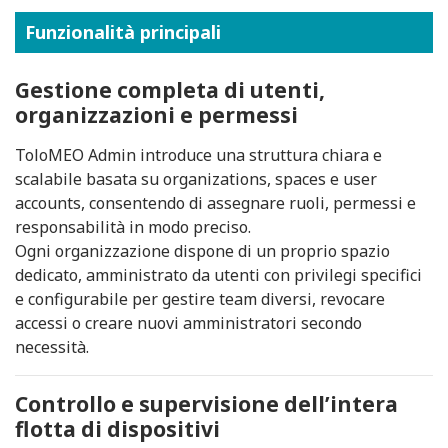
Funzionalità principali
Gestione completa di utenti,
organizzazioni e permessi
ToloMEO Admin introduce una struttura chiara e
scalabile basata su organizations, spaces e user
accounts, consentendo di assegnare ruoli, permessi e
responsabilità in modo preciso.
Ogni organizzazione dispone di un proprio spazio
dedicato, amministrato da utenti con privilegi specifici
e configurabile per gestire team diversi, revocare
accessi o creare nuovi amministratori secondo
necessità.
Controllo e supervisione dell’intera
flotta di dispositivi