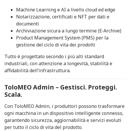
Machine Learning e AI a livello cloud ed edge
Notarizzazione, certificati e NFT per dati e
documenti
Archiviazione sicura a lungo termine (E‑Archive)
Product Management System (PMS) per la
gestione del ciclo di vita dei prodotti
Tutto è progettato secondo i più alti standard
industriali, con attenzione a longevità, stabilità e
affidabilità dell’infrastruttura.
ToloMEO Admin – Gestisci. Proteggi.
Scala.
Con ToloMEO Admin, i produttori possono trasformare
ogni macchina in un dispositivo intelligente connesso,
garantendo sicurezza, aggiornabilità e servizi evoluti
per tutto il ciclo di vita del prodotto.