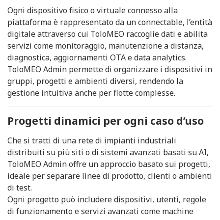
Ogni dispositivo fisico o virtuale connesso alla
piattaforma è rappresentato da un connectable, l’entità
digitale attraverso cui ToloMEO raccoglie dati e abilita
servizi come monitoraggio, manutenzione a distanza,
diagnostica, aggiornamenti OTA e data analytics.
ToloMEO Admin permette di organizzare i dispositivi in
gruppi, progetti e ambienti diversi, rendendo la
gestione intuitiva anche per flotte complesse.
Progetti dinamici per ogni caso d’uso
Che si tratti di una rete di impianti industriali
distribuiti su più siti o di sistemi avanzati basati su AI,
ToloMEO Admin offre un approccio basato sui progetti,
ideale per separare linee di prodotto, clienti o ambienti
di test.
Ogni progetto può includere dispositivi, utenti, regole
di funzionamento e servizi avanzati come machine