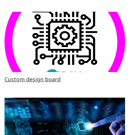
Custom design board