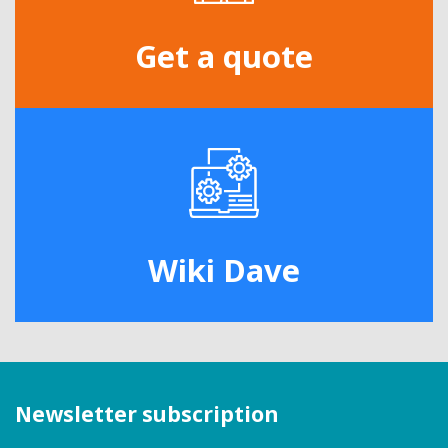
Get a quote
Wiki Dave
Newsletter subscription