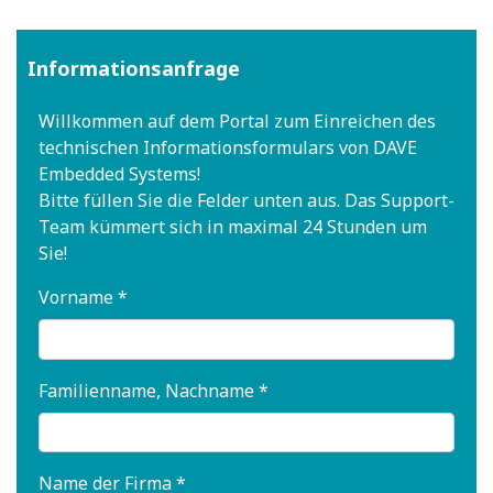
Informationsanfrage
Willkommen auf dem Portal zum Einreichen des
technischen Informationsformulars von DAVE
Embedded Systems!
Bitte füllen Sie die Felder unten aus. Das Support-
Team kümmert sich in maximal 24 Stunden um
Sie!
Vorname *
Familienname, Nachname *
Name der Firma *