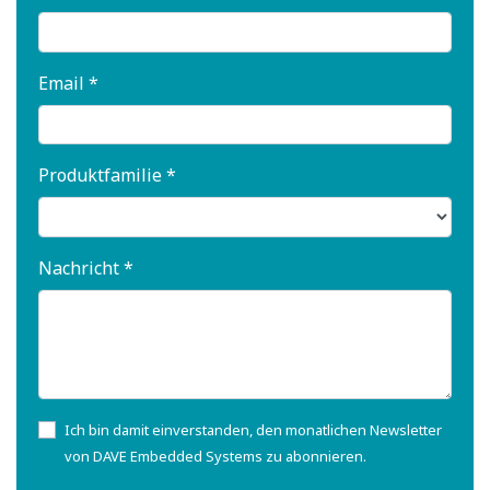
Email *
Produktfamilie *
Nachricht *
Ich bin damit einverstanden, den monatlichen Newsletter
von DAVE Embedded Systems zu abonnieren.