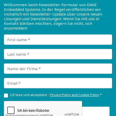
Willkommen beim Newsletter-Formular von DAVE
Embedded Systems. In der Regel veröffentlichen wir
monatlich ein Newsletter-Update über unsere neuen
Lösungen und Dienstleistungen. Wenn Sie mit uns in
Kontakt bleiben möchten, zögern Sie nicht, sich
anzumelden!
First name
Last name
Name der Firma
Email
Ich lese und akzeptiere -
Privacy Policy and Cookie Policy
*