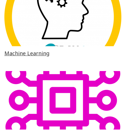
Machine Learning