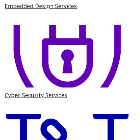
Embedded Design Services
Cyber Security Services