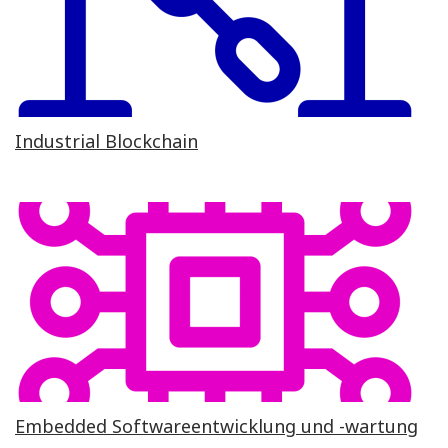
Industrial Blockchain
Embedded Softwareentwicklung und -wartung