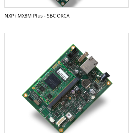
NXP i.MX8M Plus - SBC ORCA