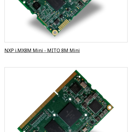
NXP i.MX8M Mini - MITO 8M Mini