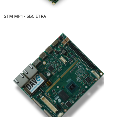
STM MP1 - SBC ETRA