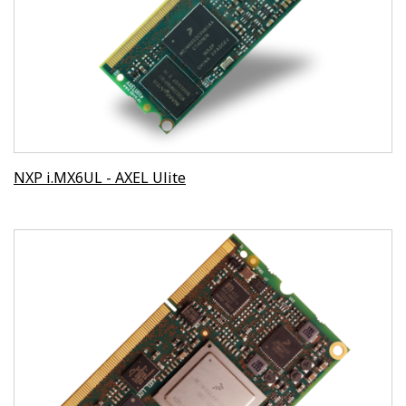
NXP i.MX6UL - AXEL Ulite