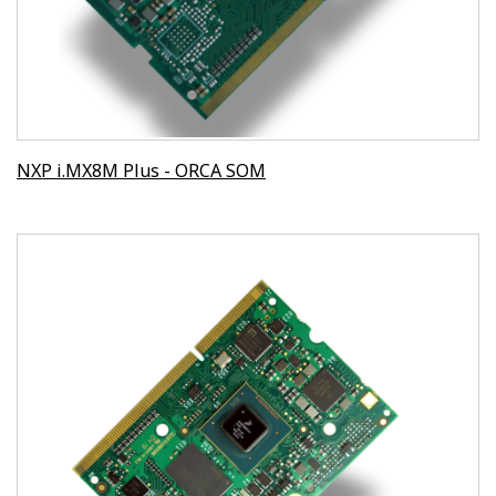
NXP i.MX8M Plus - ORCA SOM