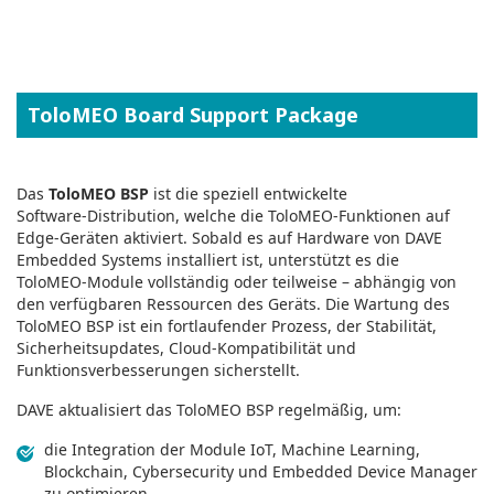
ToloMEO Board Support Package
Das
ToloMEO BSP
ist die speziell entwickelte
Software‑Distribution, welche die ToloMEO‑Funktionen auf
Edge‑Geräten aktiviert. Sobald es auf Hardware von DAVE
Embedded Systems installiert ist, unterstützt es die
ToloMEO‑Module vollständig oder teilweise – abhängig von
den verfügbaren Ressourcen des Geräts. Die Wartung des
ToloMEO BSP ist ein fortlaufender Prozess, der Stabilität,
Sicherheitsupdates, Cloud‑Kompatibilität und
Funktionsverbesserungen sicherstellt.
DAVE aktualisiert das ToloMEO BSP regelmäßig, um:
die Integration der Module IoT, Machine Learning,
Blockchain, Cybersecurity und Embedded Device Manager
zu optimieren