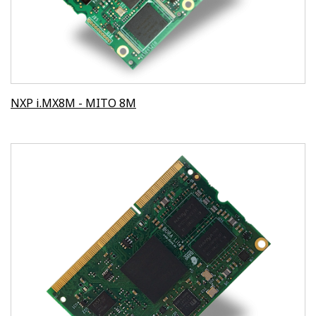
NXP i.MX8M - MITO 8M