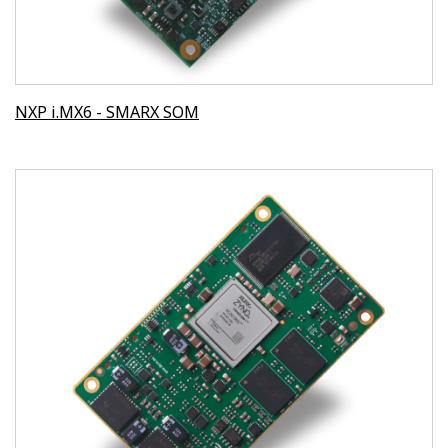
NXP i.MX6 - SMARX SOM