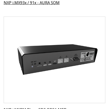
NXP i.MX93x / 91x - AURA SOM