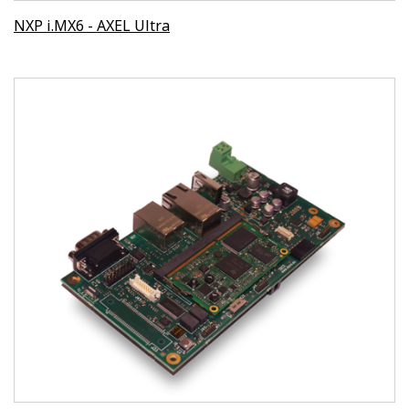
NXP i.MX6 - AXEL Ultra