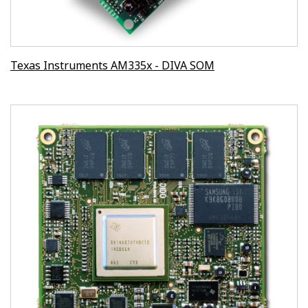
Texas Instruments AM335x - DIVA SOM