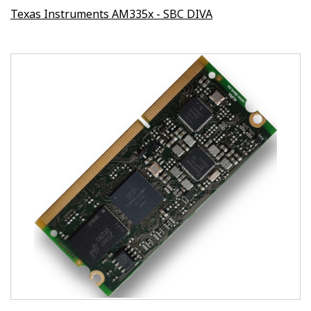
Texas Instruments AM335x - SBC DIVA