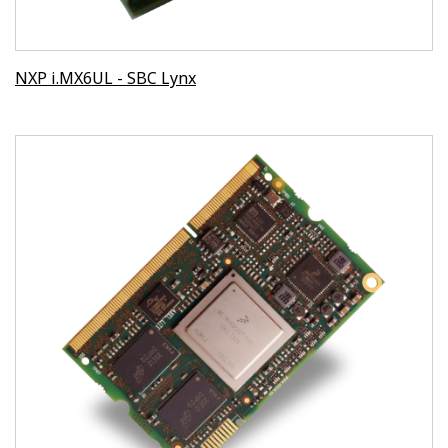
NXP i.MX6UL - SBC Lynx