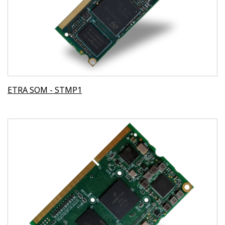
ETRA SOM - STMP1