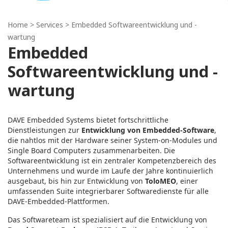
Home
> Services > Embedded Softwareentwicklung und -
wartung
Embedded
Softwareentwicklung und -
wartung
DAVE Embedded Systems bietet fortschrittliche
Dienstleistungen zur
Entwicklung von Embedded‑Software
,
die nahtlos mit der Hardware seiner System‑on‑Modules und
Single Board Computers zusammenarbeiten. Die
Softwareentwicklung ist ein zentraler Kompetenzbereich des
Unternehmens und wurde im Laufe der Jahre kontinuierlich
ausgebaut, bis hin zur Entwicklung von
ToloMEO
, einer
umfassenden Suite integrierbarer Softwaredienste für alle
DAVE‑Embedded‑Plattformen.
Das Softwareteam ist spezialisiert auf die Entwicklung von