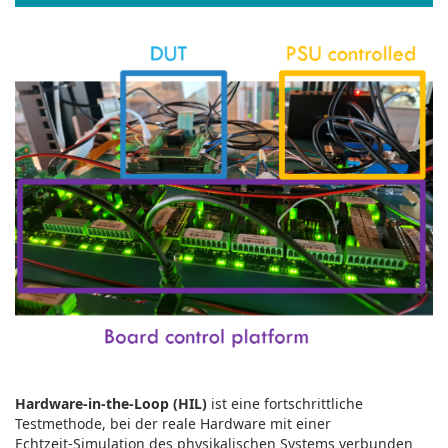
Hardware‑in‑the‑Loop (HIL)
ist eine fortschrittliche
Testmethode, bei der reale Hardware mit einer
Echtzeit‑Simulation des physikalischen Systems verbunden