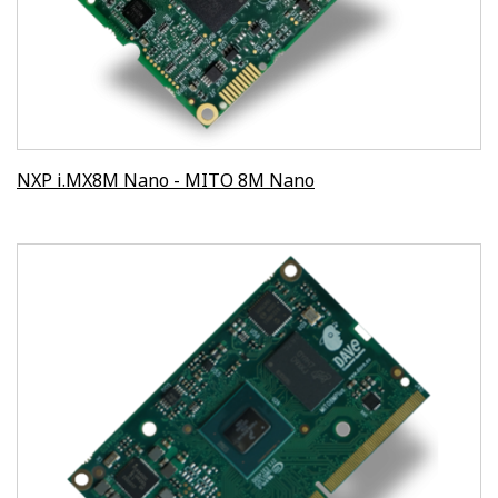
NXP i.MX8M Nano - MITO 8M Nano