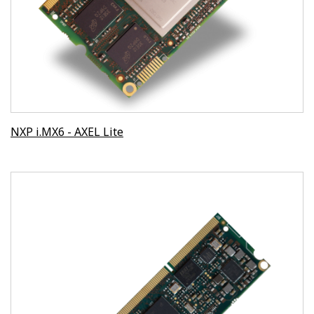
NXP i.MX6 - AXEL Lite