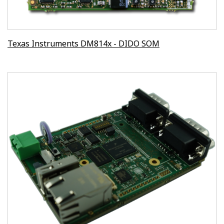
Texas Instruments DM814x - DIDO SOM