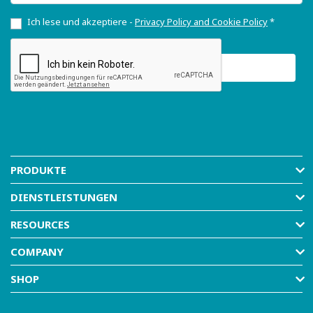
Ich lese und akzeptiere -
Privacy Policy and Cookie Policy
*
PRODUKTE
DIENSTLEISTUNGEN
RESOURCES
COMPANY
SHOP