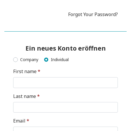
Forgot Your Password?
Ein neues Konto eröffnen
Company
Individual
First name
*
Last name
*
Email
*