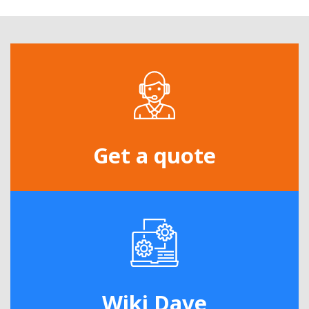
Get a quote
Wiki Dave