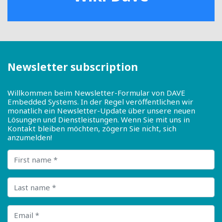
Newsletter subscription
Willkommen beim Newsletter-Formular von DAVE
Embedded Systems. In der Regel veröffentlichen wir
monatlich ein Newsletter-Update über unsere neuen
Lösungen und Dienstleistungen. Wenn Sie mit uns in
Kontakt bleiben möchten, zögern Sie nicht, sich
anzumelden!
First name
Last name
Email