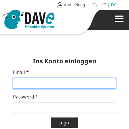
Anmeldung
EN
|
IT
|
DE
Ins Konto einloggen
Email
*
Password
*