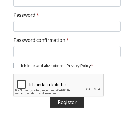
Password
*
Password confirmation
*
Ich lese und akzeptiere -
Privacy Policy
*