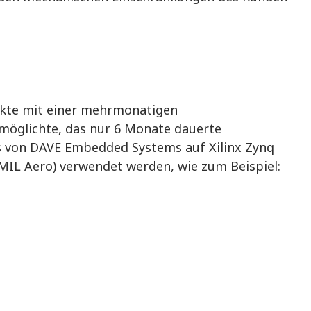
ekte mit einer mehrmonatigen
möglichte, das nur 6 Monate dauerte
s
von DAVE Embedded Systems auf Xilinx Zynq
MIL Aero) verwendet werden, wie zum Beispiel: