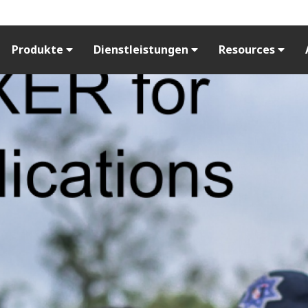
Produkte
Dienstleistungen
Resources