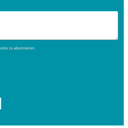
tems zu abonnieren.