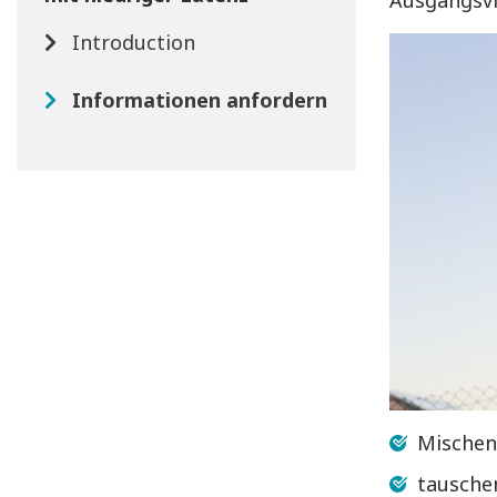
Ausgangsvi
Introduction
Informationen anfordern
Mischen 
tausche