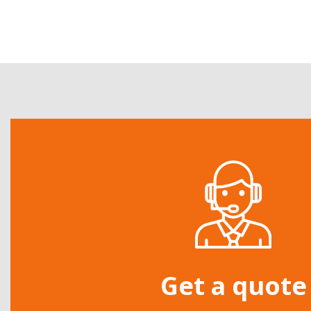
Get a quote