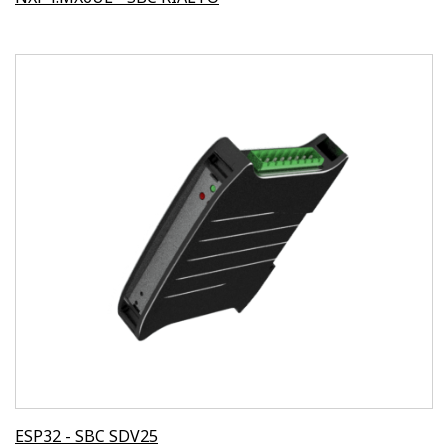
ESP32 - SBC SDV25