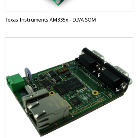
Texas Instruments AM335x - DIVA SOM