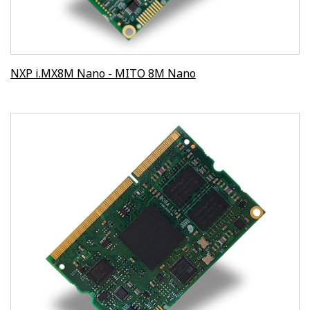
NXP i.MX8M Nano - MITO 8M Nano