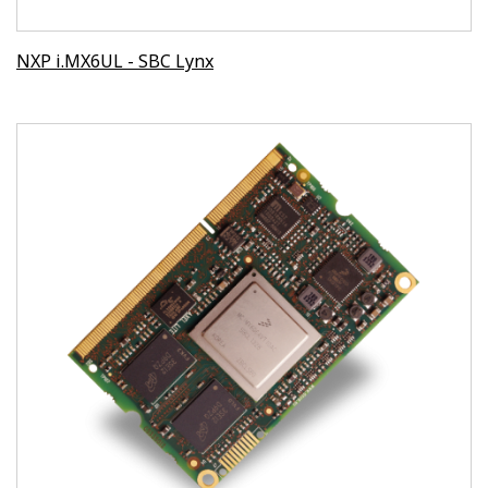
NXP i.MX6UL - SBC Lynx