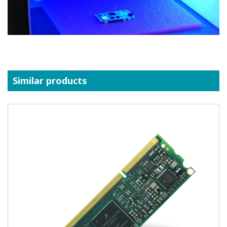
Similar products