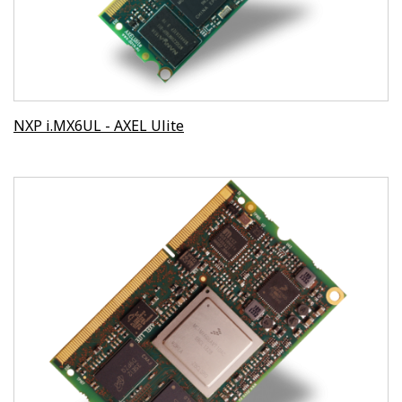
NXP i.MX6UL - AXEL Ulite