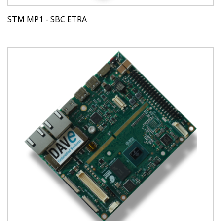
STM MP1 - SBC ETRA