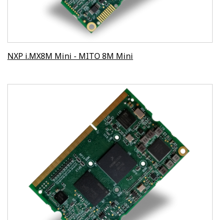
NXP i.MX8M Mini - MITO 8M Mini