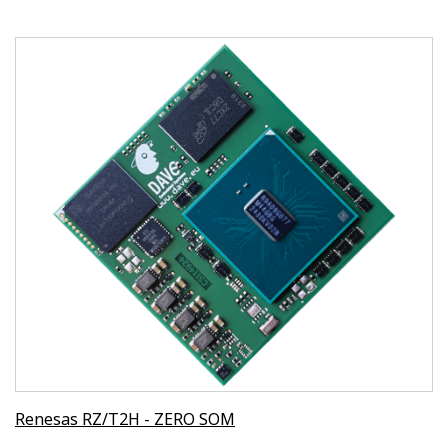
Renesas RZ/T2H - ZERO SOM