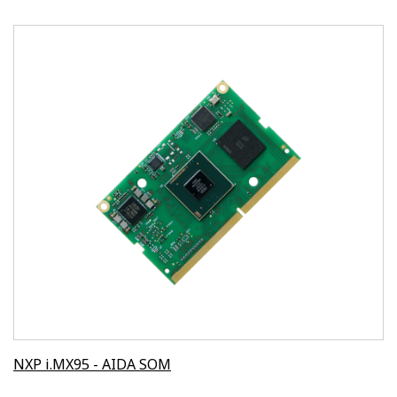
NXP i.MX95 - AIDA SOM