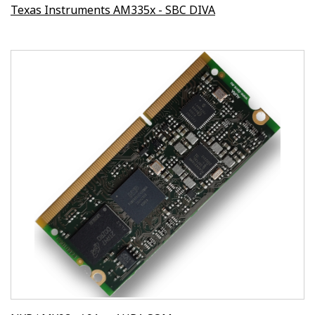
Texas Instruments AM335x - SBC DIVA