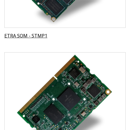
ETRA SOM - STMP1