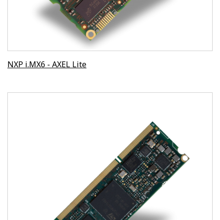
NXP i.MX6 - AXEL Lite