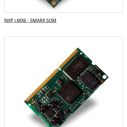
NXP i.MX6 - SMARX SOM