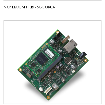
NXP i.MX8M Plus - SBC ORCA