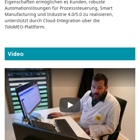
Eigenschaften ermöglichen es Kunden, robuste
Automationslösungen für Prozesssteuerung, Smart
Manufacturing und Industrie 4.0/5.0 zu realisieren,
unterstützt durch Cloud‑Integration über die
ToloMEO‑Plattform.
Video
Play