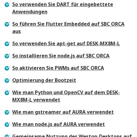
So verwenden Sie DART für eingebettete
Anwendungen
So führen Sie Flutter Embedded auf SBC ORCA
aus
So verwenden Sie apt-get auf DESK-MX8M-L
So installieren Sie node.js auf SBC ORCA
So aktivieren Sie PWMs auf SBC ORCA
Optimierung der Bootzeit
Wie man Python und OpenCV auf dem DESK-
MX8M-L verwendet
Wie man gstreamer auf AURA verwendet
Wie man node.js auf AURA verwendet
Gemeinsame Nutzung des Weston-Desktops auf