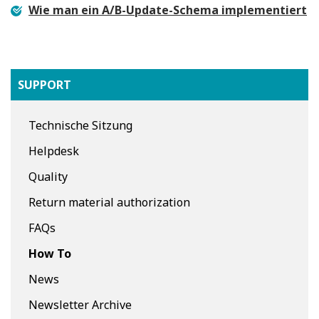
Wie man ein A/B-Update-Schema implementiert
SUPPORT
Technische Sitzung
Helpdesk
Quality
Return material authorization
FAQs
How To
News
Newsletter Archive