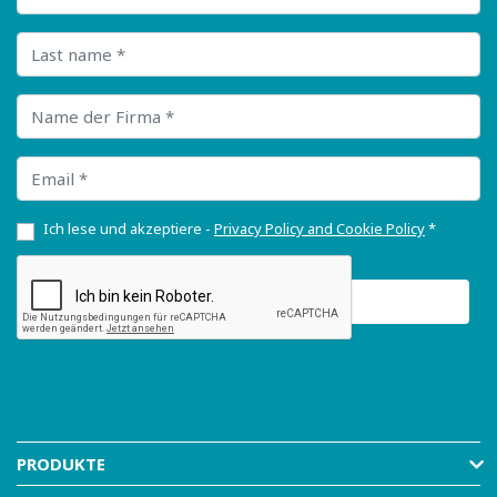
Last name
Name der Firma
Email
Ich lese und akzeptiere -
Privacy Policy and Cookie Policy
*
PRODUKTE