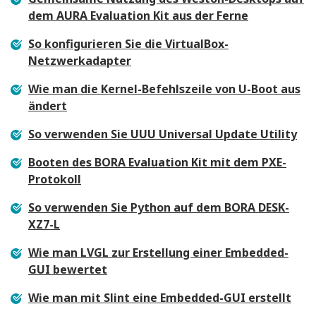
dem AURA Evaluation Kit aus der Ferne
So konfigurieren Sie die VirtualBox-
Netzwerkadapter
Wie man die Kernel-Befehlszeile von U-Boot aus
ändert
So verwenden Sie UUU Universal Update Utility
Booten des BORA Evaluation Kit mit dem PXE-
Protokoll
So verwenden Sie Python auf dem BORA DESK-
XZ7-L
Wie man LVGL zur Erstellung einer Embedded-
GUI bewertet
Wie man mit Slint eine Embedded-GUI erstellt