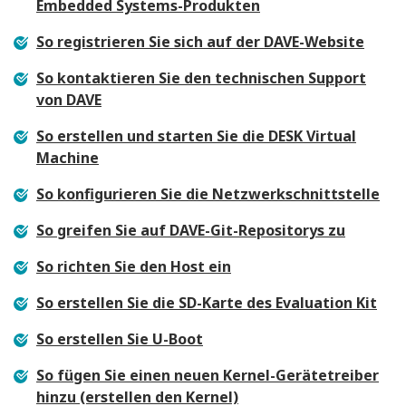
Embedded Systems-Produkten
So registrieren Sie sich auf der DAVE-Website
So kontaktieren Sie den technischen Support
von DAVE
So erstellen und starten Sie die DESK Virtual
Machine
So konfigurieren Sie die Netzwerkschnittstelle
So greifen Sie auf DAVE-Git-Repositorys zu
So richten Sie den Host ein
So erstellen Sie die SD-Karte des Evaluation Kit
So erstellen Sie U-Boot
So fügen Sie einen neuen Kernel-Gerätetreiber
hinzu (erstellen den Kernel)