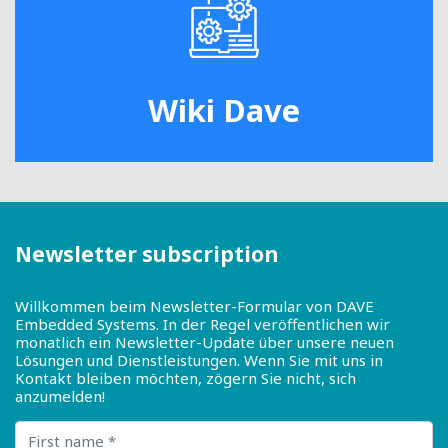
Wiki Dave
Newsletter subscription
Willkommen beim Newsletter-Formular von DAVE
Embedded Systems. In der Regel veröffentlichen wir
monatlich ein Newsletter-Update über unsere neuen
Lösungen und Dienstleistungen. Wenn Sie mit uns in
Kontakt bleiben möchten, zögern Sie nicht, sich
anzumelden!
First name