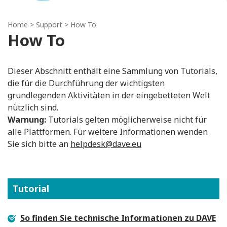
Home
> Support > How To
How To
Dieser Abschnitt enthält eine Sammlung von Tutorials,
die für die Durchführung der wichtigsten
grundlegenden Aktivitäten in der eingebetteten Welt
nützlich sind.
Warnung:
Tutorials gelten möglicherweise nicht für
alle Plattformen. Für weitere Informationen wenden
Sie sich bitte an
helpdesk@dave.eu
Tutorial
So finden Sie technische Informationen zu DAVE