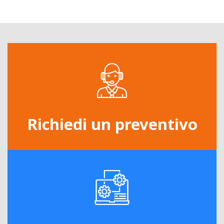
Richiedi un preventivo