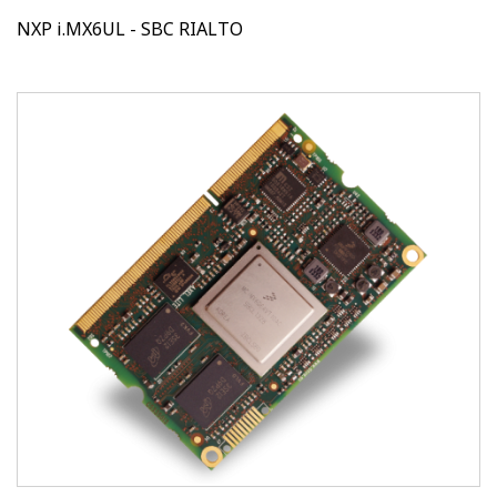
NXP i.MX6UL - SBC RIALTO