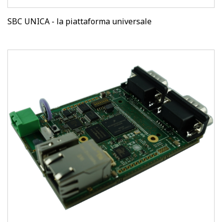
SBC UNICA - la piattaforma universale