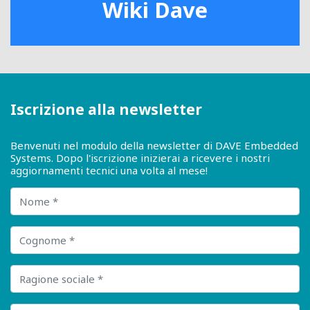
Wiki Dave
Iscrizione alla newsletter
Benvenuti nel modulo della newsletter di DAVE Embedded
Systems. Dopo l'iscrizione inizierai a ricevere i nostri
aggiornamenti tecnici una volta al mese!
Nome
Cognome
Ragione sociale
E-mail