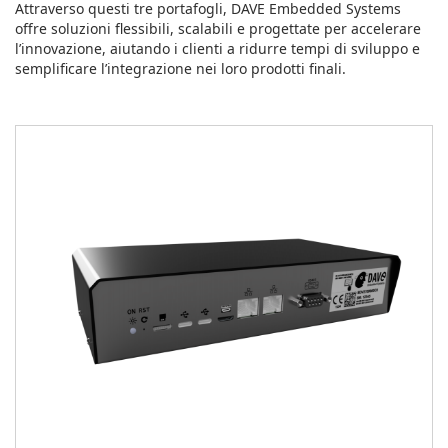
Attraverso questi tre portafogli, DAVE Embedded Systems
offre soluzioni flessibili, scalabili e progettate per accelerare
l’innovazione, aiutando i clienti a ridurre tempi di sviluppo e
semplificare l’integrazione nei loro prodotti finali.