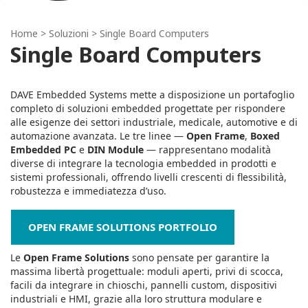
Home
> Soluzioni > Single Board Computers
Single Board Computers
DAVE Embedded Systems mette a disposizione un portafoglio
completo di soluzioni embedded progettate per rispondere
alle esigenze dei settori industriale, medicale, automotive e di
automazione avanzata. Le tre linee —
Open Frame
,
Boxed
Embedded PC
e
DIN Module
— rappresentano modalità
diverse di integrare la tecnologia embedded in prodotti e
sistemi professionali, offrendo livelli crescenti di flessibilità,
robustezza e immediatezza d’uso.
OPEN FRAME SOLUTIONS PORTFOLIO
Le
Open Frame Solutions
sono pensate per garantire la
massima libertà progettuale: moduli aperti, privi di scocca,
facili da integrare in chioschi, pannelli custom, dispositivi
industriali e HMI, grazie alla loro struttura modulare e