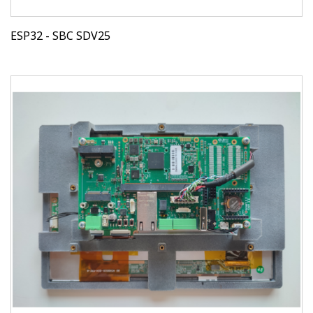
ESP32 - SBC SDV25