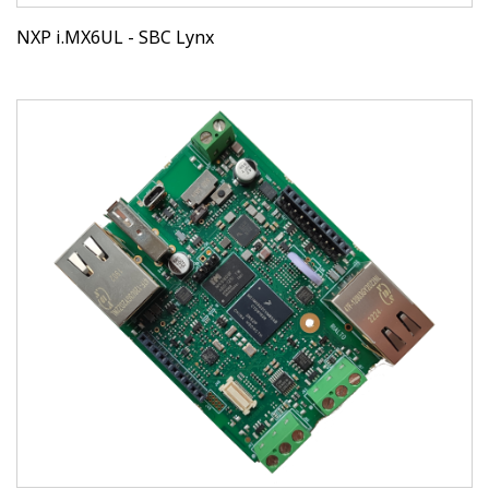
NXP i.MX6UL - SBC Lynx