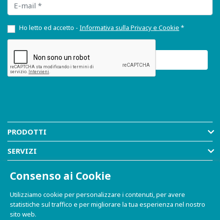
Ho letto ed accetto -
Informativa sulla Privacy e Cookie
*
PRODOTTI
SERVIZI
RISORSE
Consenso ai Cookie
AZIENDA
Utilizziamo cookie per personalizzare i contenuti, per avere
statistiche sul traffico e per migliorare la tua esperienza nel nostro
SHOP
sito web.