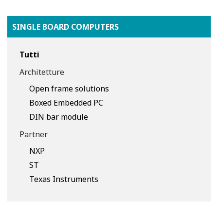
SINGLE BOARD COMPUTERS
Tutti
Architetture
Open frame solutions
Boxed Embedded PC
DIN bar module
Partner
NXP
ST
Texas Instruments