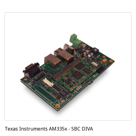
Texas Instruments AM335x - SBC DIVA