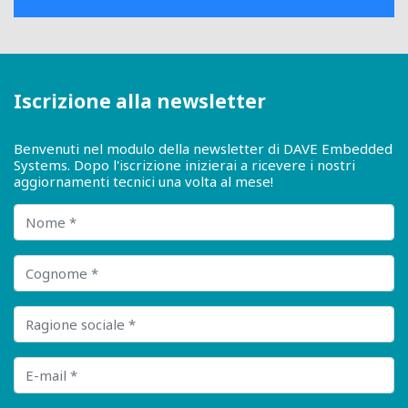
Iscrizione alla newsletter
Benvenuti nel modulo della newsletter di DAVE Embedded
Systems. Dopo l'iscrizione inizierai a ricevere i nostri
aggiornamenti tecnici una volta al mese!
Nome
Cognome
Ragione sociale
E-mail