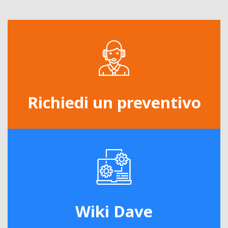
Richiedi un preventivo
Wiki Dave