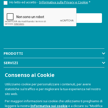
Ho letto ed accetto -
Informativa sulla Privacy e Cookie
*
PRODOTTI
SERVIZI
RISORSE
Consenso ai Cookie
AZIENDA
Utilizziamo cookie per personalizzare i contenuti, per avere
statistiche sul traffico e per migliorare la tua esperienza nel nostro
SHOP
sito web.
Per maggiori informazioni sui cookie che utilizziamo ti preghiamo di
leggere la nostra
Informativa sui cookie
e a cliccare su "Modifica