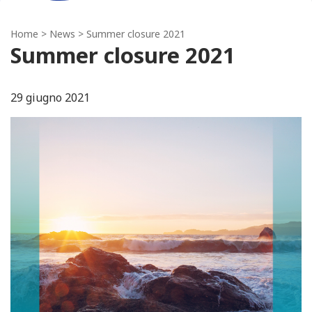
Home
>
News
> Summer closure 2021
Summer closure 2021
29 giugno 2021