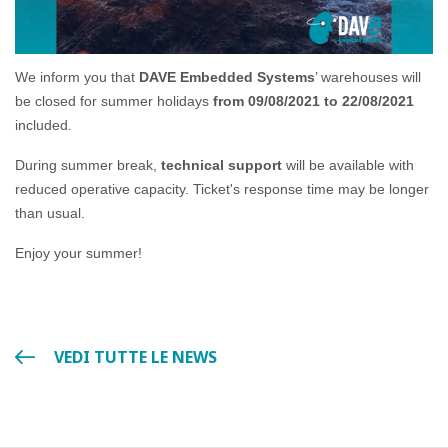
We inform you that
DAVE Embedded Systems
’ warehouses will
be closed for summer holidays
from 09/08/2021 to 22/08/2021
included.
During summer break,
technical support
will be available with
reduced operative capacity. Ticket's response time may be longer
than usual.
Enjoy your summer!
VEDI TUTTE LE NEWS