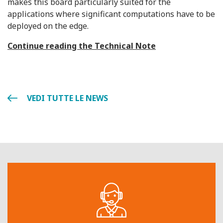
makes this board particularly suited for the
applications where significant computations have to be
deployed on the edge.
Continue reading the Technical Note
VEDI TUTTE LE NEWS