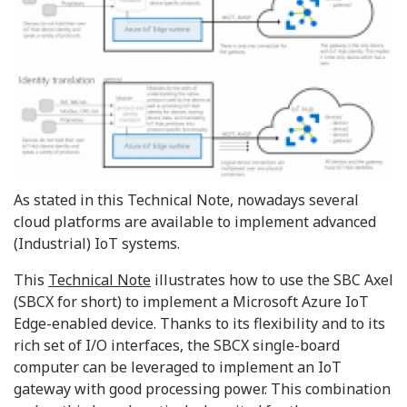
As stated in this Technical Note, nowadays several
cloud platforms are available to implement advanced
(Industrial) IoT systems.
This
Technical Note
illustrates how to use the SBC Axel
(SBCX for short) to implement a Microsoft Azure IoT
Edge-enabled device. Thanks to its flexibility and to its
rich set of I/O interfaces, the SBCX single-board
computer can be leveraged to implement an IoT
gateway with good processing power. This combination