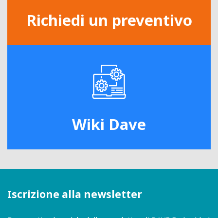
Richiedi un preventivo
Wiki Dave
Iscrizione alla newsletter