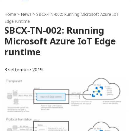
Home
>
News
> SBCX-TN-002: Running Microsoft Azure IoT
Edge runtime
SBCX-TN-002: Running
Microsoft Azure IoT Edge
runtime
3 settembre 2019