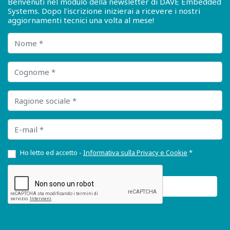
Benvenuti nel modulo della newsletter di DAVE Embedded
Systems. Dopo l'iscrizione inizierai a ricevere i nostri
aggiornamenti tecnici una volta al mese!
Nome
Cognome
Ragione sociale
E-mail
Ho letto ed accetto -
Informativa sulla Privacy e Cookie
*