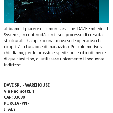
abbiamo il piacere di comunicarvi che DAVE Embedded
Systems, in continuità con il suo processo di crescita
strutturale, ha aperto una nuova sede operativa che
ricoprirà la funzione di magazzino. Per tale motivo vi
chiediamo, per le prossime spedizioni e ritiri di merce
di qualsiasi tipo, di utilizzare unicamente il seguente
indirizzo:
DAVE SRL - WAREHOUSE
Via Pacinotti, 1
CAP: 33080
PORCIA -PN-
ITALY