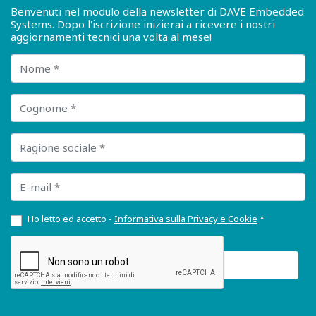
Benvenuti nel modulo della newsletter di DAVE Embedded
Systems. Dopo l'iscrizione inizierai a ricevere i nostri
aggiornamenti tecnici una volta al mese!
Nome
Cognome
Ragione sociale
E-mail
Ho letto ed accetto -
Informativa sulla Privacy e Cookie
*