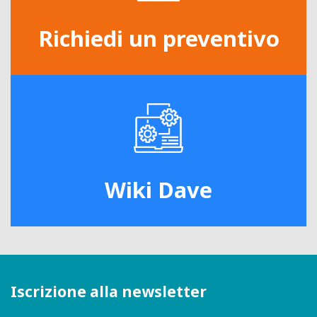
Richiedi un preventivo
Wiki Dave
Iscrizione alla newsletter