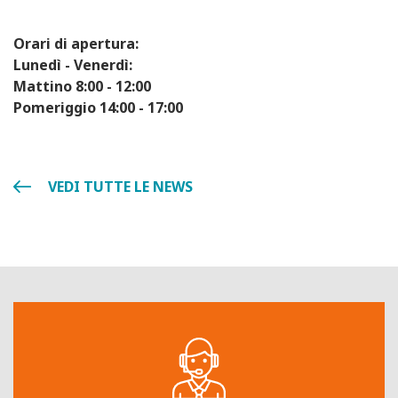
Orari di apertura:
Lunedì - Venerdì:
Mattino 8:00 - 12:00
Pomeriggio 14:00 - 17:00
VEDI TUTTE LE NEWS