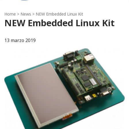
Home
>
News
> NEW Embedded Linux Kit
NEW Embedded Linux Kit
13 marzo 2019