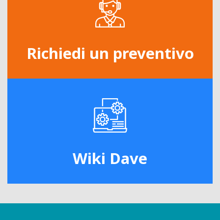
Richiedi un preventivo
Wiki Dave