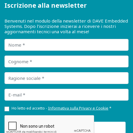
Iscrizione alla newsletter
Benvenuti nel modulo della newsletter di DAVE Embedded
Systems. Dopo l'iscrizione inizierai a ricevere i nostri
aggiornamenti tecnici una volta al mese!
Nome
Cognome
Ragione sociale
E-mail
Ho letto ed accetto -
Informativa sulla Privacy e Cookie
*