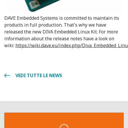
DAVE Embedded Systems is committed to maintain its
products in full production. That's why we have
released the new DIVA Embedded Linux Kit. For more
information about the release notes have a look on
wiki:
https://wiki.dave.eu/index.php/Diva_Embedded_Linu
VEDI TUTTE LE NEWS