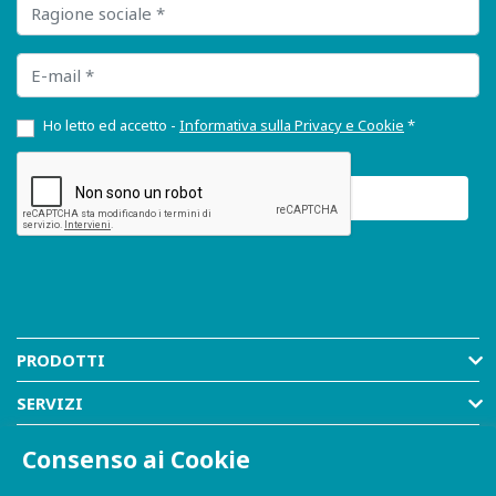
Ragione sociale
E-mail
Ho letto ed accetto -
Informativa sulla Privacy e Cookie
*
PRODOTTI
SERVIZI
RISORSE
Consenso ai Cookie
AZIENDA