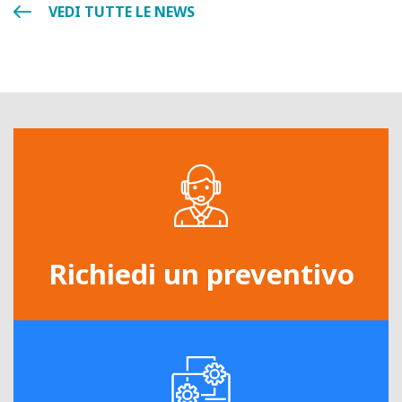
VEDI TUTTE LE NEWS
Richiedi un preventivo