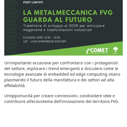
Un’importante occasione per confrontarsi con i protagonisti
del settore, esplorare i trend emergenti e discutere come le
tecnologie avanzate di embedded ed edge computing stiano
plasmando il futuro della manifattura e dei settori ad alta
affidabilità.
Un’opportunità per creare connessioni, condividere idee e
contribuire all’ecosistema dell’innovazione del territorio FVG.