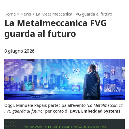
Home
>
News
> La Metalmeccanica FVG guarda al futuro
La Metalmeccanica FVG
guarda al futuro
8 giugno 2026
Oggi, Manuele Papais partecipa all’evento
“La Metalmeccanica
FVG guarda al futuro”
per conto di
DAVE Embedded Systems
.