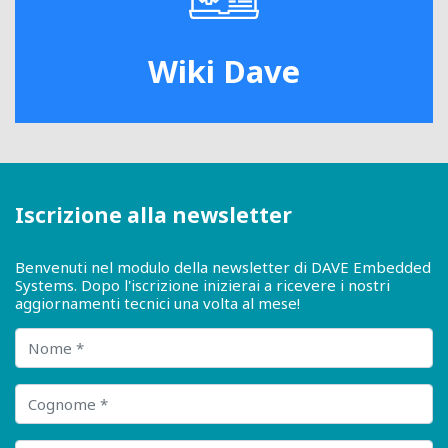
Wiki Dave
Iscrizione alla newsletter
Benvenuti nel modulo della newsletter di DAVE Embedded
Systems. Dopo l'iscrizione inizierai a ricevere i nostri
aggiornamenti tecnici una volta al mese!
Nome
Cognome