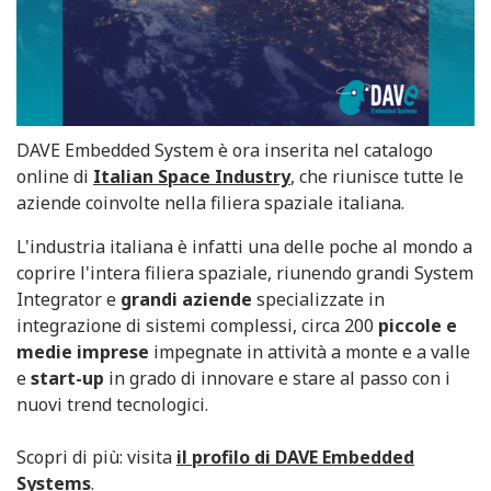
DAVE Embedded System è ora inserita nel catalogo
online di
Italian Space Industry
, che riunisce tutte le
aziende coinvolte nella filiera spaziale italiana.
L'industria italiana è infatti una delle poche al mondo a
coprire l'intera filiera spaziale, riunendo grandi System
Integrator e
grandi aziende
specializzate in
integrazione di sistemi complessi, circa 200
piccole e
medie imprese
impegnate in attività a monte e a valle
e
start-up
in grado di innovare e stare al passo con i
nuovi trend tecnologici.
Scopri di più: visita
il profilo di DAVE Embedded
Systems
.