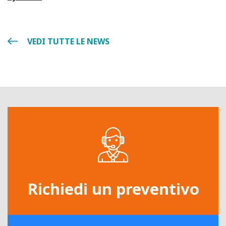
VEDI TUTTE LE NEWS
Richiedi un preventivo