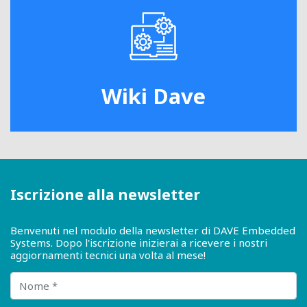
Wiki Dave
Iscrizione alla newsletter
Benvenuti nel modulo della newsletter di DAVE Embedded
Systems. Dopo l'iscrizione inizierai a ricevere i nostri
aggiornamenti tecnici una volta al mese!
Nome