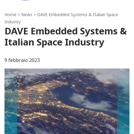
Home
>
News
> DAVE Embedded Systems & Italian Space
Industry
DAVE Embedded Systems &
Italian Space Industry
9 febbraio 2023