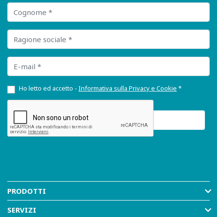
Cognome
Ragione sociale
E-mail
Ho letto ed accetto -
Informativa sulla Privacy e Cookie
*
PRODOTTI
SERVIZI