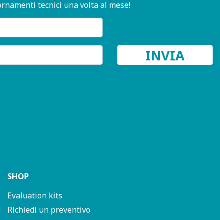
ornamenti tecnici una volta al mese!
SHOP
Evaluation kits
Richiedi un preventivo