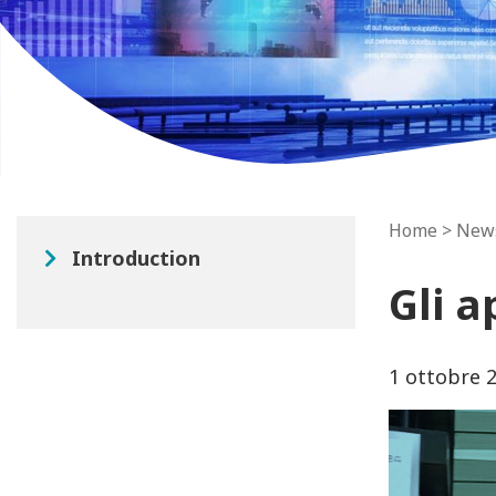
Home
>
New
Introduction
Gli 
1 ottobre 