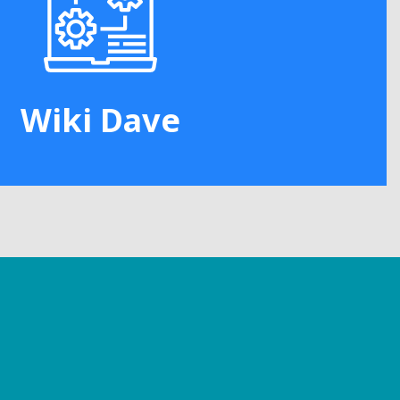
Wiki Dave