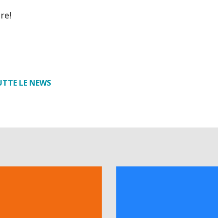
re!
UTTE LE NEWS