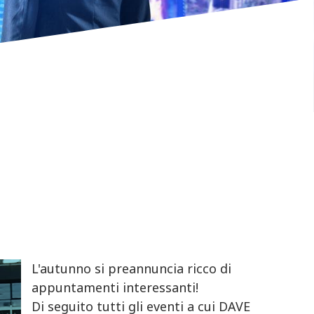
L'autunno si preannuncia ricco di
appuntamenti interessanti!
Di seguito tutti gli eventi a cui DAVE