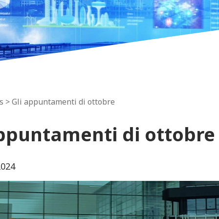
s
> Gli appuntamenti di ottobre
appuntamenti di ottobre
2024