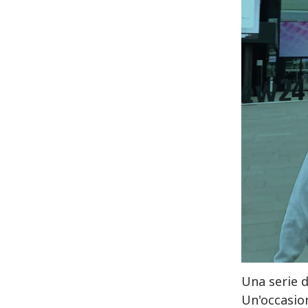
Una serie d
Un'occasio