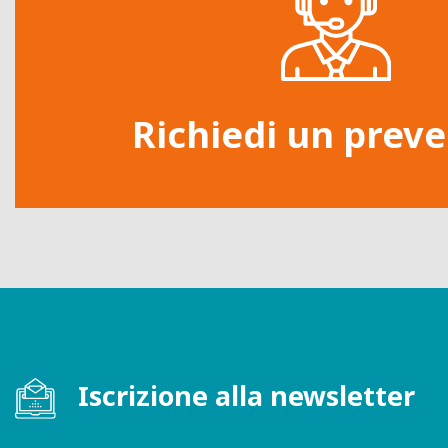
Richiedi un preve
Iscrizione alla newsletter