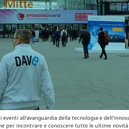
i eventi all'avanguardia della tecnologia e dell'innov
ne per incontrare e conoscere tutte le ultime nov