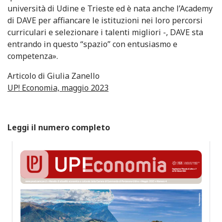
università di Udine e Trieste ed è nata anche l’Academy
di DAVE per affiancare le istituzioni nei loro percorsi
curriculari e selezionare i talenti migliori -, DAVE sta
entrando in questo “spazio” con entusiasmo e
competenza».
Articolo di Giulia Zanello
UP! Economia, maggio 2023
Leggi il numero completo