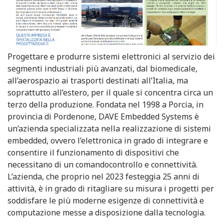
Progettare e produrre sistemi elettronici al servizio dei
segmenti industriali più avanzati, dal biomedicale,
all’aerospazio ai trasporti destinati all’Italia, ma
soprattutto all’estero, per il quale si concentra circa un
terzo della produzione. Fondata nel 1998 a Porcia, in
provincia di Pordenone, DAVE Embedded Systems è
un’azienda specializzata nella realizzazione di sistemi
embedded, ovvero l’elettronica in grado di integrare e
consentire il funzionamento di dispositivi che
necessitano di un comandocontrollo e connettività.
L’azienda, che proprio nel 2023 festeggia 25 anni di
attività, è in grado di ritagliare su misura i progetti per
soddisfare le più moderne esigenze di connettività e
computazione messe a disposizione dalla tecnologia.