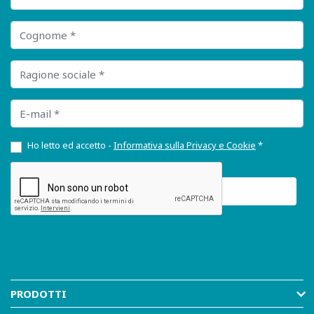
Cognome
Ragione sociale
E-mail
Ho letto ed accetto -
Informativa sulla Privacy e Cookie
*
PRODOTTI