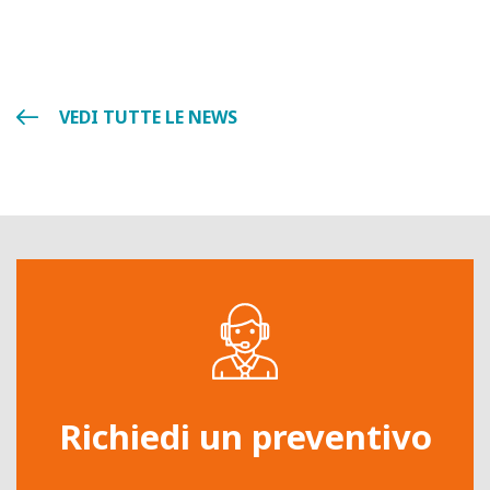
VEDI TUTTE LE NEWS
Richiedi un preventivo