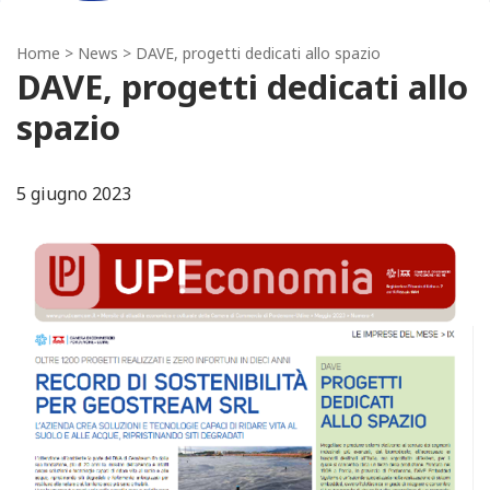
Home
>
News
> DAVE, progetti dedicati allo spazio
DAVE, progetti dedicati allo
spazio
5 giugno 2023