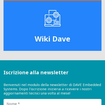
Wiki Dave
Iscrizione alla newsletter
Benvenuti nel modulo della newsletter di DAVE Embedded
Systems. Dopo l'iscrizione inizierai a ricevere i nostri
aggiornamenti tecnici una volta al mese!
Nome