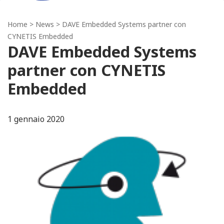
Home
>
News
> DAVE Embedded Systems partner con
CYNETIS Embedded
DAVE Embedded Systems
partner con CYNETIS
Embedded
1 gennaio 2020