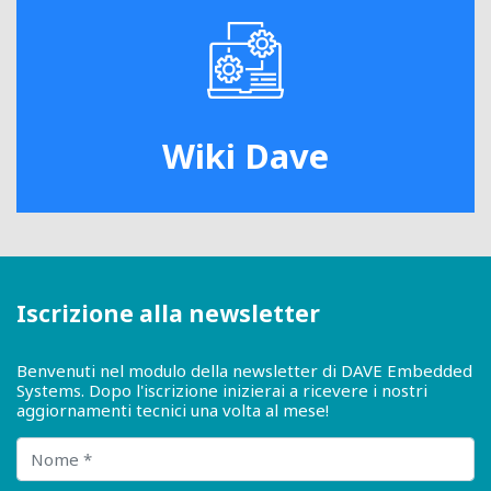
Wiki Dave
Iscrizione alla newsletter
Benvenuti nel modulo della newsletter di DAVE Embedded
Systems. Dopo l'iscrizione inizierai a ricevere i nostri
aggiornamenti tecnici una volta al mese!
Nome