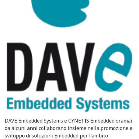
DAVE Embedded Systems e CYNETIS Embedded oramai
da alcuni anni collaborano insieme nella promozione e
sviluppo di soluzioni Embedded per l'ambito