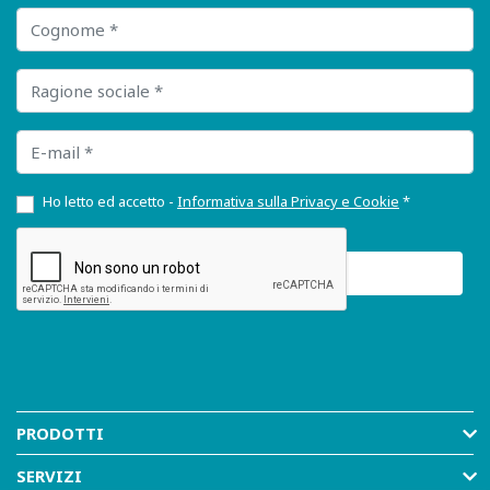
Cognome
Ragione sociale
E-mail
Ho letto ed accetto -
Informativa sulla Privacy e Cookie
*
PRODOTTI
SERVIZI