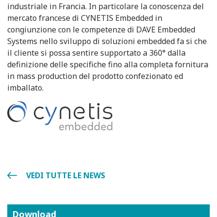
industriale in Francia. In particolare la conoscenza del
mercato francese di CYNETIS Embedded in
congiunzione con le competenze di DAVE Embedded
Systems nello sviluppo di soluzioni embedded fa si che
il cliente si possa sentire supportato a 360° dalla
definizione delle specifiche fino alla completa fornitura
in mass production del prodotto confezionato ed
imballato.
VEDI TUTTE LE NEWS
Download