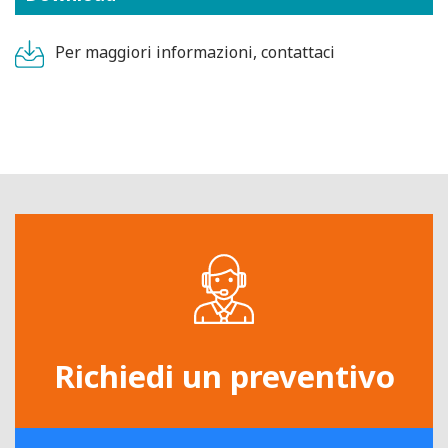
Per maggiori informazioni, contattaci
Richiedi un preventivo