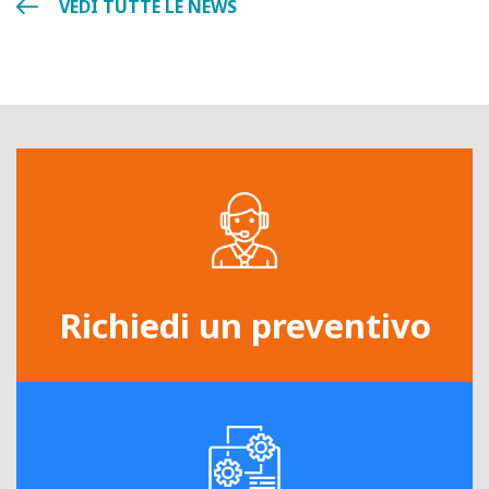
VEDI TUTTE LE NEWS
Richiedi un preventivo