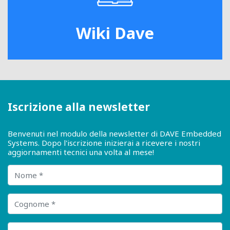
Wiki Dave
Iscrizione alla newsletter
Benvenuti nel modulo della newsletter di DAVE Embedded
Systems. Dopo l'iscrizione inizierai a ricevere i nostri
aggiornamenti tecnici una volta al mese!
Nome
Cognome
Ragione sociale