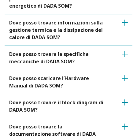
energetico di DADA SOM?
Dove posso trovare informazioni sulla
gestione termica e la dissipazione del
calore di DADA SOM?
Dove posso trovare le specifiche
meccaniche di DADA SOM?
Dove posso scaricare l’Hardware
Manual di DADA SOM?
Dove posso trovare il block diagram di
DADA SOM?
Dove posso trovare la
documentazione software di DADA