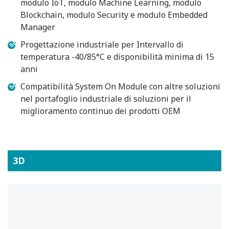
modulo IoT, modulo Machine Learning, modulo
Blockchain, modulo Security e modulo Embedded
Manager
Progettazione industriale per Intervallo di
temperatura -40/85°C e disponibilità minima di 15
anni
Compatibilità System On Module con altre soluzioni
nel portafoglio industriale di soluzioni per il
miglioramento continuo dei prodotti OEM
3D