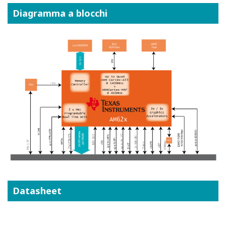
Diagramma a blocchi
Datasheet