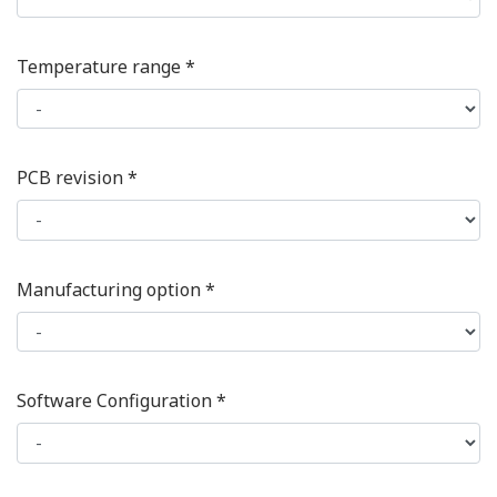
Temperature range *
PCB revision *
Manufacturing option *
Software Configuration *