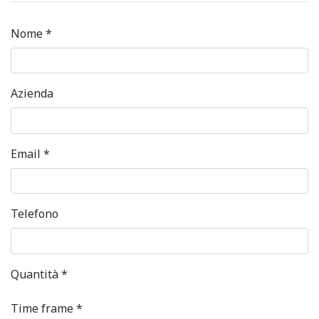
Nome *
Azienda
Email *
Telefono
Quantità *
Time frame *