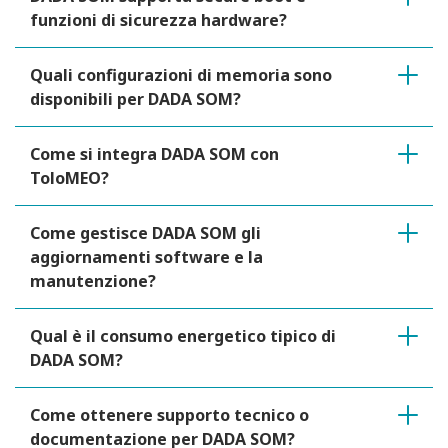
funzioni di sicurezza hardware?
Quali configurazioni di memoria sono
disponibili per DADA SOM?
Come si integra DADA SOM con
ToloMEO?
Come gestisce DADA SOM gli
aggiornamenti software e la
manutenzione?
Qual è il consumo energetico tipico di
DADA SOM?
Come ottenere supporto tecnico o
documentazione per DADA SOM?