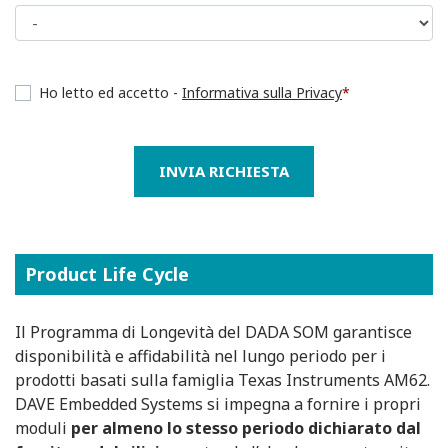
Ho letto ed accetto -
Informativa sulla Privacy
*
INVIA RICHIESTA
Product Life Cycle
Il Programma di Longevità del DADA SOM garantisce
disponibilità e affidabilità nel lungo periodo per i
prodotti basati sulla famiglia Texas Instruments AM62.
DAVE Embedded Systems si impegna a fornire i propri
moduli
per almeno lo stesso periodo dichiarato dal