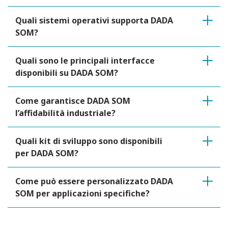
Quali sistemi operativi supporta DADA
SOM?
Quali sono le principali interfacce
disponibili su DADA SOM?
Come garantisce DADA SOM
l’affidabilità industriale?
Quali kit di sviluppo sono disponibili
per DADA SOM?
Come può essere personalizzato DADA
SOM per applicazioni specifiche?