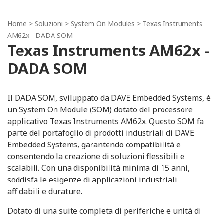
Home
> Soluzioni >
System On Modules
> Texas Instruments
AM62x - DADA SOM
Texas Instruments AM62x -
DADA SOM
Il DADA SOM, sviluppato da DAVE Embedded Systems, è
un System On Module (SOM) dotato del processore
applicativo Texas Instruments AM62x. Questo SOM fa
parte del portafoglio di prodotti industriali di DAVE
Embedded Systems, garantendo compatibilità e
consentendo la creazione di soluzioni flessibili e
scalabili. Con una disponibilità minima di 15 anni,
soddisfa le esigenze di applicazioni industriali
affidabili e durature.
Dotato di una suite completa di periferiche e unità di