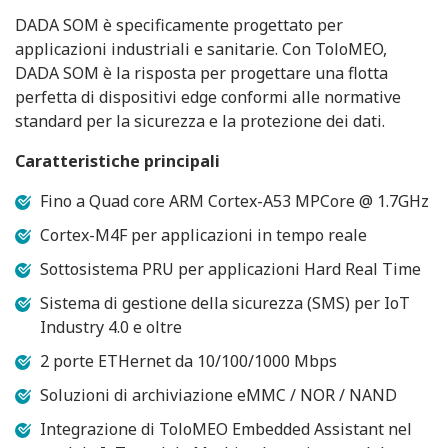
DADA SOM è specificamente progettato per
applicazioni industriali e sanitarie. Con ToloMEO,
DADA SOM è la risposta per progettare una flotta
perfetta di dispositivi edge conformi alle normative
standard per la sicurezza e la protezione dei dati.
Caratteristiche principali
Fino a Quad core ARM Cortex-A53 MPCore @ 1.7GHz
Cortex-M4F per applicazioni in tempo reale
Sottosistema PRU per applicazioni Hard Real Time
Sistema di gestione della sicurezza (SMS) per IoT
Industry 4.0 e oltre
2 porte ETHernet da 10/100/1000 Mbps
Soluzioni di archiviazione eMMC / NOR / NAND
Integrazione di ToloMEO Embedded Assistant nel