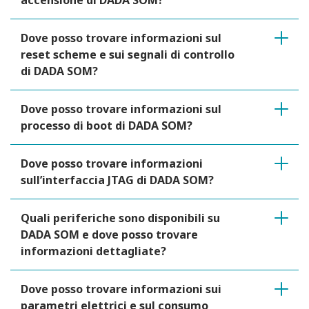
accensione di DADA SOM?
Dove posso trovare informazioni sul
reset scheme e sui segnali di controllo
di DADA SOM?
Dove posso trovare informazioni sul
processo di boot di DADA SOM?
Dove posso trovare informazioni
sull’interfaccia JTAG di DADA SOM?
Quali periferiche sono disponibili su
DADA SOM e dove posso trovare
informazioni dettagliate?
Dove posso trovare informazioni sui
parametri elettrici e sul consumo