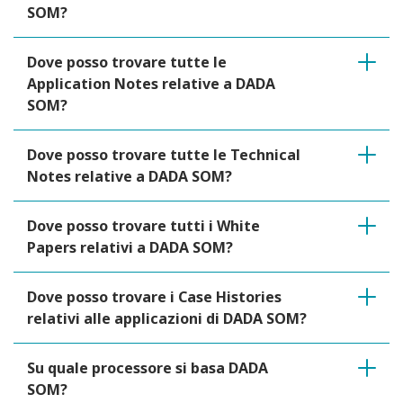
SOM?
Dove posso trovare tutte le
Application Notes relative a DADA
SOM?
Dove posso trovare tutte le Technical
Notes relative a DADA SOM?
Dove posso trovare tutti i White
Papers relativi a DADA SOM?
Dove posso trovare i Case Histories
relativi alle applicazioni di DADA SOM?
Su quale processore si basa DADA
SOM?