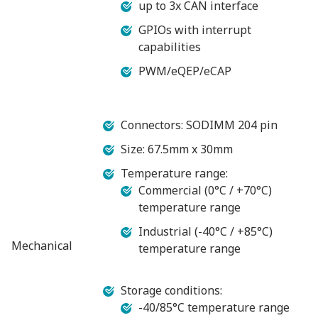
up to 3x CAN interface
GPIOs with interrupt
capabilities
PWM/eQEP/eCAP
Connectors: SODIMM 204 pin
Size: 67.5mm x 30mm
Temperature range:
Commercial (0°C / +70°C)
temperature range
Industrial (-40°C / +85°C)
Mechanical
temperature range
Storage conditions:
-40/85°C temperature range