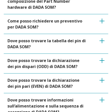
composizione del Part Number
hardware di DADA SOM?
Come posso richiedere un preventivo
per DADA SOM?
Dove posso trovare la tabella dei pin di
DADA SOM?
Dove posso trovare la dichiarazione
dei pin dispari (ODD) di DADA SOM?
Dove posso trovare la dichiarazione
dei pin pari (EVEN) di DADA SOM?
Dove posso trovare informazioni
sull’alimentazione e sulla sequenza di