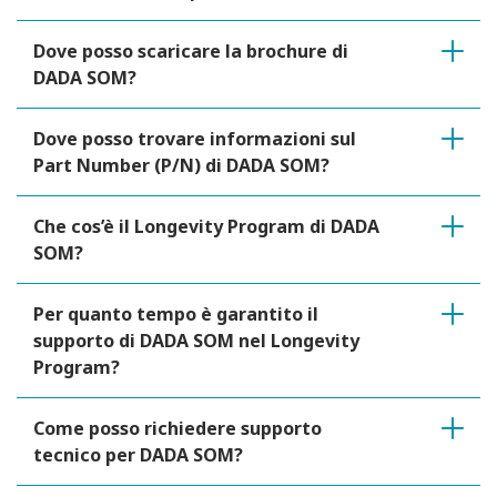
Dove posso scaricare la brochure di
DADA SOM?
Dove posso trovare informazioni sul
Part Number (P/N) di DADA SOM?
Che cos’è il Longevity Program di DADA
SOM?
Per quanto tempo è garantito il
supporto di DADA SOM nel Longevity
Program?
Come posso richiedere supporto
tecnico per DADA SOM?