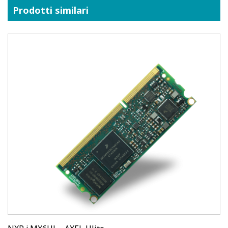
Prodotti similari