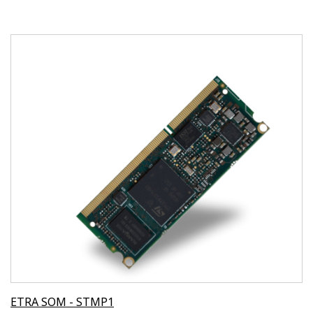
ETRA SOM - STMP1