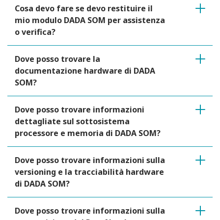
Cosa devo fare se devo restituire il
mio modulo DADA SOM per assistenza
o verifica?
Dove posso trovare la
documentazione hardware di DADA
SOM?
Dove posso trovare informazioni
dettagliate sul sottosistema
processore e memoria di DADA SOM?
Dove posso trovare informazioni sulla
versioning e la tracciabilità hardware
di DADA SOM?
Dove posso trovare informazioni sulla