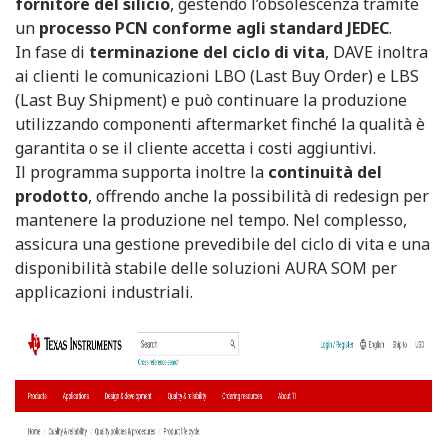
fornitore del silicio
, gestendo l’obsolescenza tramite
un
processo PCN conforme agli standard JEDEC
.
In fase di
terminazione del ciclo di vita
, DAVE inoltra
ai clienti le comunicazioni LBO (Last Buy Order) e LBS
(Last Buy Shipment) e può continuare la produzione
utilizzando componenti aftermarket finché la qualità è
garantita o se il cliente accetta i costi aggiuntivi.
Il programma supporta inoltre la
continuità del
prodotto
, offrendo anche la possibilità di redesign per
mantenere la produzione nel tempo. Nel complesso,
assicura una gestione prevedibile del ciclo di vita e una
disponibilità stabile delle soluzioni AURA SOM per
applicazioni industriali.