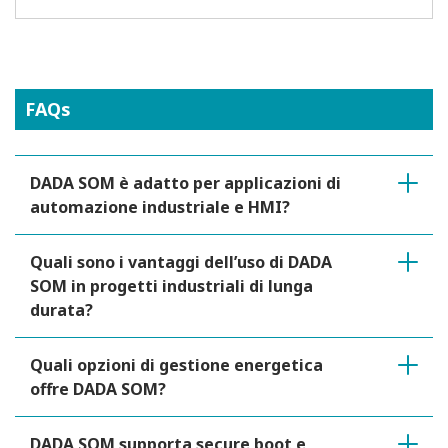
FAQs
DADA SOM è adatto per applicazioni di
automazione industriale e HMI?
Quali sono i vantaggi dell’uso di DADA
SOM in progetti industriali di lunga
durata?
Quali opzioni di gestione energetica
offre DADA SOM?
DADA SOM supporta secure boot e