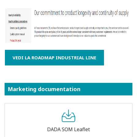
VEDI LA ROADMAP INDUSTRIAL LINE
Marketing documentation
DADA SOM Leaflet