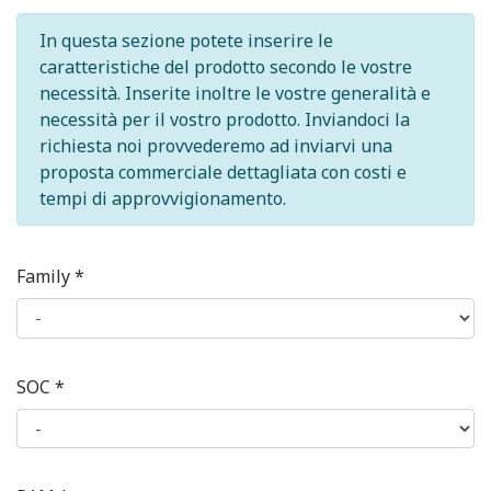
In questa sezione potete inserire le
caratteristiche del prodotto secondo le vostre
necessità. Inserite inoltre le vostre generalità e
necessità per il vostro prodotto. Inviandoci la
richiesta noi provvederemo ad inviarvi una
proposta commerciale dettagliata con costi e
tempi di approvvigionamento.
Family *
SOC *