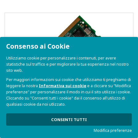
Consenso ai Cookie
Utilizziamo cookie per personalizzare i contenuti, per avere
statistiche sul traffico e per migliorare la tua esperienza nel nostro
sito web.
Per maggiori informazioni sui cookie che utilizziamo ti preghiamo di
leggere la nostra
Informativa sui cookie
e a cliccare su "Modifica
preferenze" per personalizzare il modo in cui il sito utilizza i cookie.
Cliccando su "Consenti tutti i cookie" dai il consenso all'utilizzo di
qualsiasi cookie da noi utlizzato.
CONSENTI TUTTI
NXP i.MX8M Mini - MITO 8M Mini
Modifica preferenze