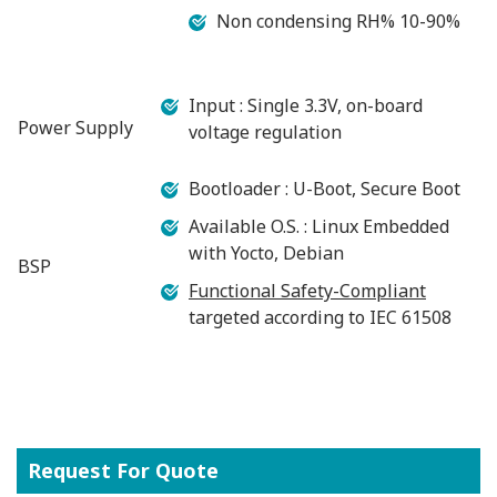
Non condensing RH% 10-90%
Input : Single 3.3V, on-board
Power Supply
voltage regulation
Bootloader : U-Boot, Secure Boot
Available O.S. : Linux Embedded
with Yocto, Debian
BSP
Functional Safety-Compliant
targeted according to IEC 61508
Request For Quote