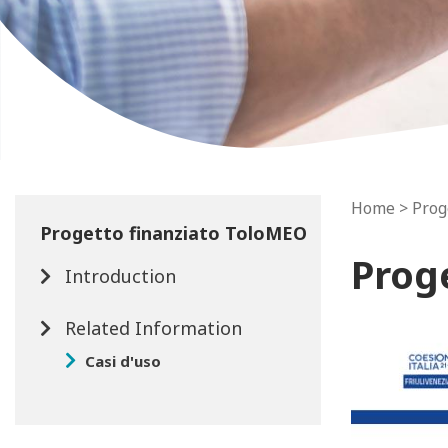
Home
> Prog
Progetto finanziato ToloMEO
Prog
Introduction
Related Information
Casi d'uso