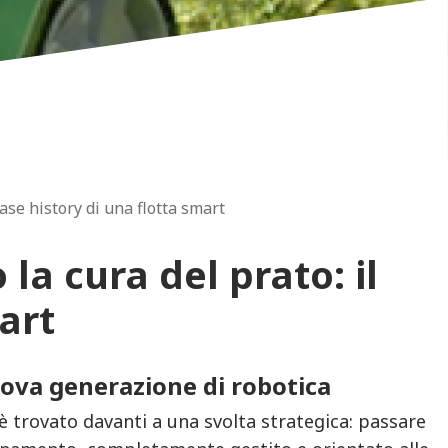
ase history di una flotta smart
a cura del prato: il
art
uova generazione di robotica
è trovato davanti a una svolta strategica: passare