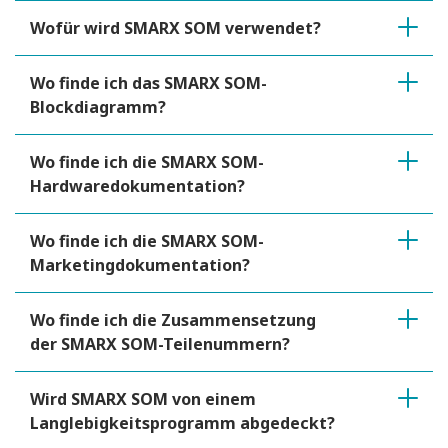
Wofür wird SMARX SOM verwendet?
Wo finde ich das SMARX SOM-
Blockdiagramm?
Wo finde ich die SMARX SOM-
Hardwaredokumentation?
Wo finde ich die SMARX SOM-
Marketingdokumentation?
Wo finde ich die Zusammensetzung
der SMARX SOM-Teilenummern?
Wird SMARX SOM von einem
Langlebigkeitsprogramm abgedeckt?