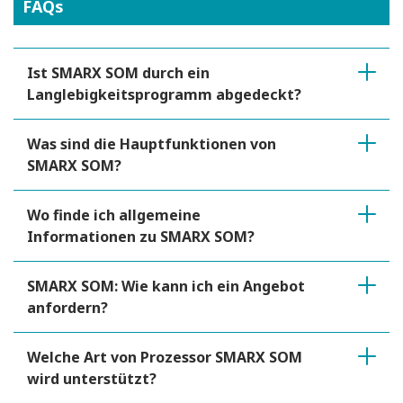
FAQs
Ist SMARX SOM durch ein
Langlebigkeitsprogramm abgedeckt?
Was sind die Hauptfunktionen von
SMARX SOM?
Wo finde ich allgemeine
Informationen zu SMARX SOM?
SMARX SOM: Wie kann ich ein Angebot
anfordern?
Welche Art von Prozessor SMARX SOM
wird unterstützt?