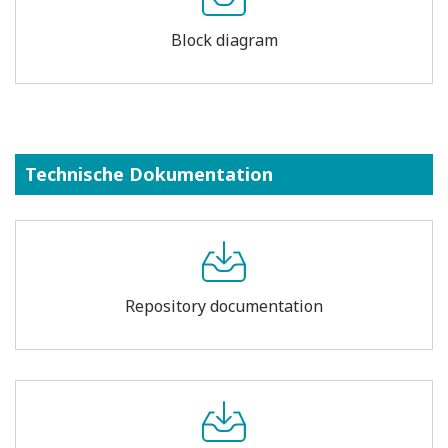
Block diagram
Technische Dokumentation
Repository documentation