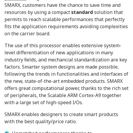
SMARX, customers have the chance to save time and
resources by using a compact
standard
solution that
permits to reach scalable performances that perfectly
fits the application requirements avoiding complexities
on the carrier board.
The use of this processor enables extensive system-
level differentiation of new applications in many
industry ﬁelds, and mechancial standardization are key
factors. Smarter system designs are made possible,
following the trends in functionalities and interfaces of
the new, state-of-the-art embedded products. SMARX
offers great computational power, thanks to the rich set
of peripherals, the Scalable ARM Cortex-A9 together
with a large set of high-speed I/Os.
SMARX enables designers to create smart products
with the best quality/price ratio.