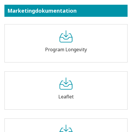
Marketingdokumentation
Program Longevity
Leaflet