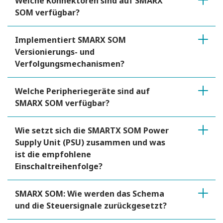
Welche Konnektoren sind auf SMARX
SOM verfügbar?
Implementiert SMARX SOM
Versionierungs- und
Verfolgungsmechanismen?
Welche Peripheriegeräte sind auf
SMARX SOM verfügbar?
Wie setzt sich die SMARTX SOM Power
Supply Unit (PSU) zusammen und was
ist die empfohlene
Einschaltreihenfolge?
SMARX SOM: Wie werden das Schema
und die Steuersignale zurückgesetzt?