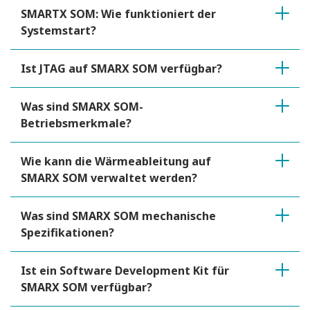
SMARTX SOM: Wie funktioniert der
Systemstart?
Ist JTAG auf SMARX SOM verfügbar?
Was sind SMARX SOM-
Betriebsmerkmale?
Wie kann die Wärmeableitung auf
SMARX SOM verwaltet werden?
Was sind SMARX SOM mechanische
Spezifikationen?
Ist ein Software Development Kit für
SMARX SOM verfügbar?