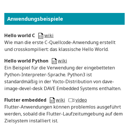
Anwendungsbeispiele
Hello world C
wiki
Wie man die erste C-Quellcode-Anwendung erstellt
und crosskompiliert: das klassische Hello World.
Hello world Python
wiki
Ein Beispiel für die Verwendung der eingebetteten
Python-Interpreter-Sprache. Python3 ist
standardmäßig in der Yocto-Distribution von dave-
image-devel-desk DAVE Embedded Systems enthalten.
Flutter embedded
wiki
video
Flutter-Anwendungen können problemlos ausgeführt
werden, sobald die Flutter-Laufzeitumgebung auf dem
Zielsystem installiert ist.