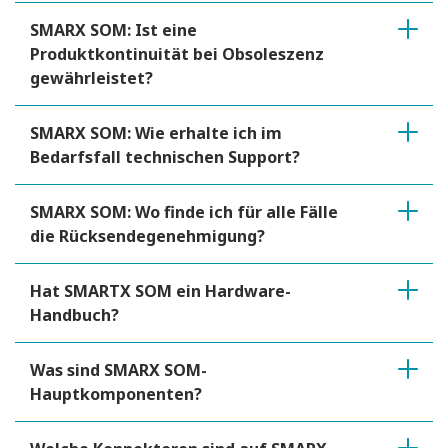
SMARX SOM: Ist eine
Produktkontinuität bei Obsoleszenz
gewährleistet?
SMARX SOM: Wie erhalte ich im
Bedarfsfall technischen Support?
SMARX SOM: Wo finde ich für alle Fälle
die Rücksendegenehmigung?
Hat SMARTX SOM ein Hardware-
Handbuch?
Was sind SMARX SOM-
Hauptkomponenten?