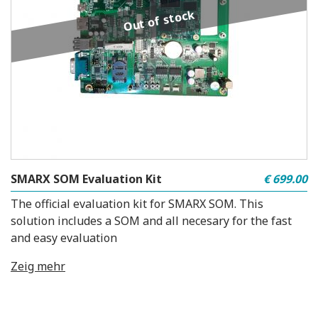
Out of stock
SMARX SOM Evaluation Kit
€ 699.00
The official evaluation kit for SMARX SOM. This
solution includes a SOM and all necesary for the fast
and easy evaluation
Zeig mehr