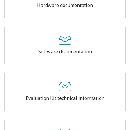
Hardware documentation
Software documentation
Evaluation Kit technical information