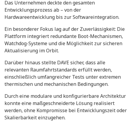
Das Unternehmen deckte den gesamten
Entwicklungsprozess ab – von der
Hardwareentwicklung bis zur Softwareintegration.
Ein besonderer Fokus lag auf der Zuverlässigkeit: Die
Plattform integriert redundante Boot-Mechanismen,
Watchdog-Systeme und die Möglichkeit zur sicheren
Aktualisierung im Orbit.
Darüber hinaus stellte DAVE sicher, dass alle
relevanten Raumfahrtstandards erfüllt werden,
einschließlich umfangreicher Tests unter extremen
thermischen und mechanischen Bedingungen.
Durch eine modulare und konfigurierbare Architektur
konnte eine maßgeschneiderte Lösung realisiert
werden, ohne Kompromisse bei Entwicklungszeit oder
Skalierbarkeit einzugehen.