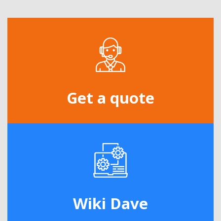
Get a quote
Wiki Dave