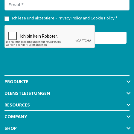
Email
Ich lese und akzeptiere -
Privacy Policy and Cookie Policy
*
PRODUKTE
DIENSTLEISTUNGEN
RESOURCES
COMPANY
SHOP