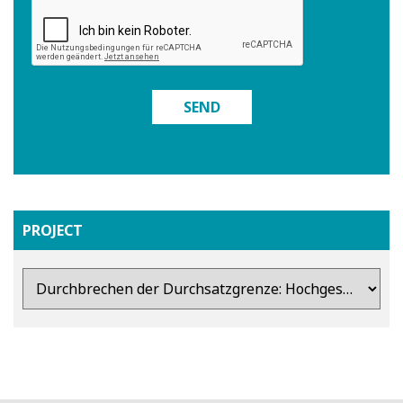
SEND
PROJECT