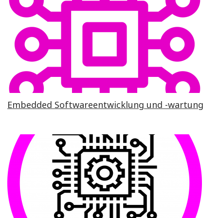
Embedded Softwareentwicklung und -wartung