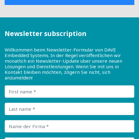
Newsletter subscription
Willkommen beim Newsletter-Formular von DAVE
Embedded Systems. In der Regel veröffentlichen wir
monatlich ein Newsletter-Update über unsere neuen
Lösungen und Dienstleistungen. Wenn Sie mit uns in
Kontakt bleiben möchten, zögern Sie nicht, sich
anzumelden!
First name
Last name
Name der Firma