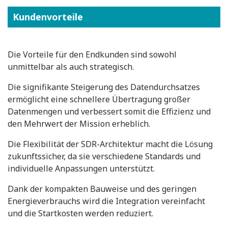
Kundenvorteile
Die Vorteile für den Endkunden sind sowohl
unmittelbar als auch strategisch.
Die signifikante Steigerung des Datendurchsatzes
ermöglicht eine schnellere Übertragung großer
Datenmengen und verbessert somit die Effizienz und
den Mehrwert der Mission erheblich.
Die Flexibilität der SDR-Architektur macht die Lösung
zukunftssicher, da sie verschiedene Standards und
individuelle Anpassungen unterstützt.
Dank der kompakten Bauweise und des geringen
Energieverbrauchs wird die Integration vereinfacht
und die Startkosten werden reduziert.