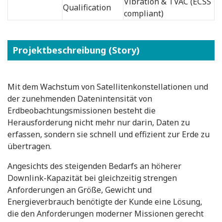
Vibration & TVAC (ECSS
Qualification
compliant)
Projektbeschreibung (Story)
Mit dem Wachstum von Satellitenkonstellationen und
der zunehmenden Datenintensität von
Erdbeobachtungsmissionen besteht die
Herausforderung nicht mehr nur darin, Daten zu
erfassen, sondern sie schnell und effizient zur Erde zu
übertragen.
Angesichts des steigenden Bedarfs an höherer
Downlink-Kapazität bei gleichzeitig strengen
Anforderungen an Größe, Gewicht und
Energieverbrauch benötigte der Kunde eine Lösung,
die den Anforderungen moderner Missionen gerecht