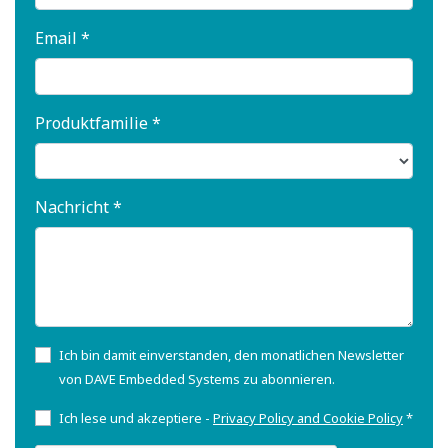
Email *
Produktfamilie *
Nachricht *
Ich bin damit einverstanden, den monatlichen Newsletter
von DAVE Embedded Systems zu abonnieren.
Ich lese und akzeptiere -
Privacy Policy and Cookie Policy
*