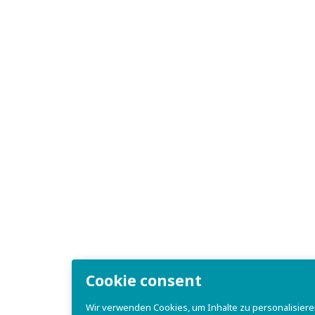
Cookie consent
Wir verwenden Cookies, um Inhalte zu personalisieren