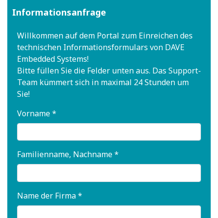
Informationsanfrage
Willkommen auf dem Portal zum Einreichen des
technischen Informationsformulars von DAVE
Embedded Systems!
Bitte füllen Sie die Felder unten aus. Das Support-
Team kümmert sich in maximal 24 Stunden um
Sie!
Vorname *
Familienname, Nachname *
Name der Firma *