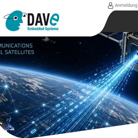
Anmeldung