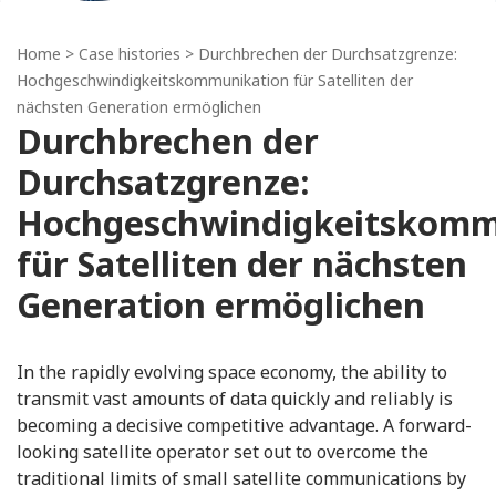
Home
>
Case histories
> Durchbrechen der Durchsatzgrenze:
Hochgeschwindigkeitskommunikation für Satelliten der
nächsten Generation ermöglichen
Durchbrechen der
Durchsatzgrenze:
Hochgeschwindigkeitskomm
für Satelliten der nächsten
Generation ermöglichen
In the rapidly evolving space economy, the ability to
transmit vast amounts of data quickly and reliably is
becoming a decisive competitive advantage. A forward-
looking satellite operator set out to overcome the
traditional limits of small satellite communications by