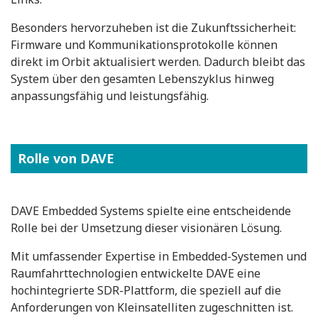
Besonders hervorzuheben ist die Zukunftssicherheit:
Firmware und Kommunikationsprotokolle können
direkt im Orbit aktualisiert werden. Dadurch bleibt das
System über den gesamten Lebenszyklus hinweg
anpassungsfähig und leistungsfähig.
Rolle von DAVE
DAVE Embedded Systems spielte eine entscheidende
Rolle bei der Umsetzung dieser visionären Lösung.
Mit umfassender Expertise in Embedded-Systemen und
Raumfahrttechnologien entwickelte DAVE eine
hochintegrierte SDR-Plattform, die speziell auf die
Anforderungen von Kleinsatelliten zugeschnitten ist.