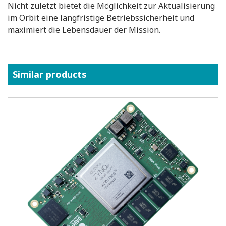
Nicht zuletzt bietet die Möglichkeit zur Aktualisierung
im Orbit eine langfristige Betriebssicherheit und
maximiert die Lebensdauer der Mission.
Similar products