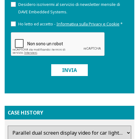
Desidero iscrivermi al servizio di newsletter mensile di
DAVE Embedded Systems.
Ho letto ed accetto -
Informativa sulla Privacy e Cookie
*
INVIA
CASE HISTORY