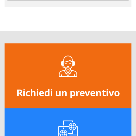
Richiedi un preventivo