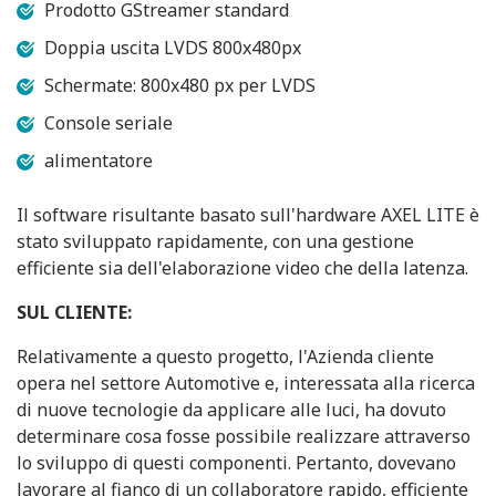
Prodotto GStreamer standard
Doppia uscita LVDS 800x480px
Schermate: 800x480 px per LVDS
Console seriale
alimentatore
Il software risultante basato sull'hardware AXEL LITE è
stato sviluppato rapidamente, con una gestione
efficiente sia dell'elaborazione video che della latenza.
SUL CLIENTE:
Relativamente a questo progetto, l'Azienda cliente
opera nel settore Automotive e, interessata alla ricerca
di nuove tecnologie da applicare alle luci, ha dovuto
determinare cosa fosse possibile realizzare attraverso
lo sviluppo di questi componenti. Pertanto, dovevano
lavorare al fianco di un collaboratore rapido, efficiente