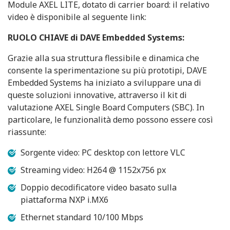
Module AXEL LITE, dotato di carrier board: il relativo
video è disponibile al seguente link:
RUOLO CHIAVE di DAVE Embedded Systems:
Grazie alla sua struttura flessibile e dinamica che
consente la sperimentazione su più prototipi, DAVE
Embedded Systems ha iniziato a sviluppare una di
queste soluzioni innovative, attraverso il kit di
valutazione AXEL Single Board Computers (SBC). In
particolare, le funzionalità demo possono essere così
riassunte:
Sorgente video: PC desktop con lettore VLC
Streaming video: H264 @ 1152x756 px
Doppio decodificatore video basato sulla
piattaforma NXP i.MX6
Ethernet standard 10/100 Mbps