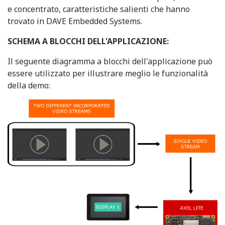
e concentrato, caratteristiche salienti che hanno
trovato in DAVE Embedded Systems.
SCHEMA A BLOCCHI DELL'APPLICAZIONE:
Il seguente diagramma a blocchi dell'applicazione può
essere utilizzato per illustrare meglio le funzionalità
della demo: