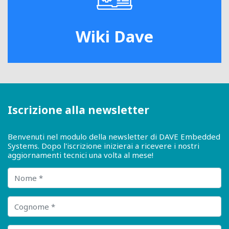
Wiki Dave
Iscrizione alla newsletter
Benvenuti nel modulo della newsletter di DAVE Embedded
Systems. Dopo l'iscrizione inizierai a ricevere i nostri
aggiornamenti tecnici una volta al mese!
Nome
Cognome