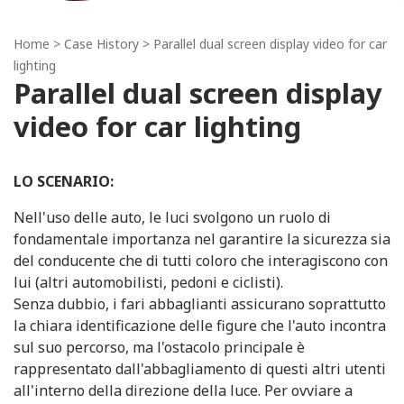
Home
>
Case History
> Parallel dual screen display video for car
lighting
Parallel dual screen display
video for car lighting
LO SCENARIO:
Nell'uso delle auto, le luci svolgono un ruolo di
fondamentale importanza nel garantire la sicurezza sia
del conducente che di tutti coloro che interagiscono con
lui (altri automobilisti, pedoni e ciclisti).
Senza dubbio, i fari abbaglianti assicurano soprattutto
la chiara identificazione delle figure che l'auto incontra
sul suo percorso, ma l'ostacolo principale è
rappresentato dall'abbagliamento di questi altri utenti
all'interno della direzione della luce. Per ovviare a