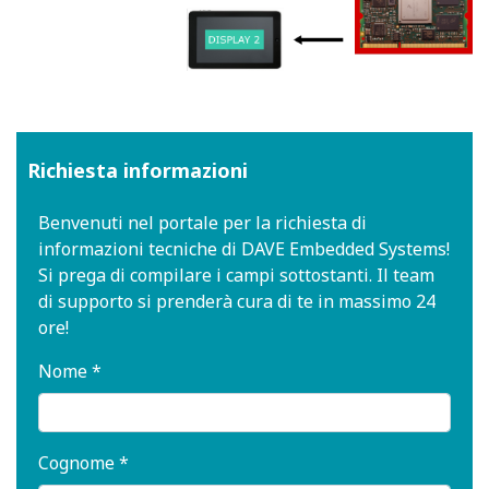
Richiesta informazioni
Benvenuti nel portale per la richiesta di
informazioni tecniche di DAVE Embedded Systems!
Si prega di compilare i campi sottostanti. Il team
di supporto si prenderà cura di te in massimo 24
ore!
Nome *
Cognome *