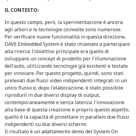
IL CONTESTO:
In questo campo, però, la sperimentazione è ancora
agli albori e le tecnologie coinvolte sono numerose.
Per verificare nuove funzionalità in questa direzione,
DAVE Embedded System è stato chiamato a partecipare
alla ricerca: l'obiettivo principale era quello di
sviluppare un concept di prodotto per l'illuminazione
dell'auto, utilizzando tecnologie già esistenti e testate
per innovare. Per questo progetto, quindi, sono stati
prelevati due flussi video indipendenti integrati in un
unico flusso e, dopo l'elaborazione, è stato possibile
riprodurli in due diversi display di output,
contemporaneamente e senza latenza: l'innovazione
alla base di questa creazione è proprio questo aspetto,
quello è la capacità di proiettare in parallelo due flussi
indipendenti su due diversi schermi.
Il risultato è un adattamento demo del System On