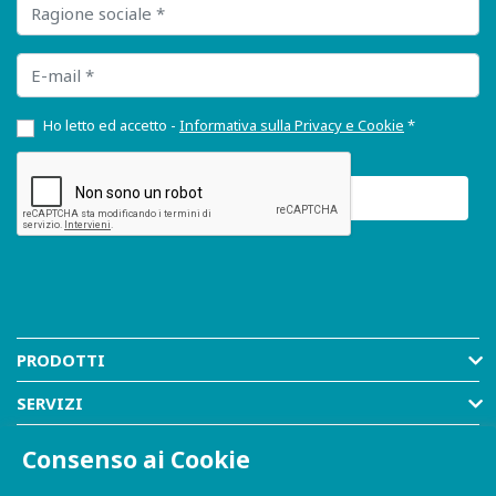
Ragione sociale
E-mail
Ho letto ed accetto -
Informativa sulla Privacy e Cookie
*
PRODOTTI
SERVIZI
RISORSE
Consenso ai Cookie
AZIENDA