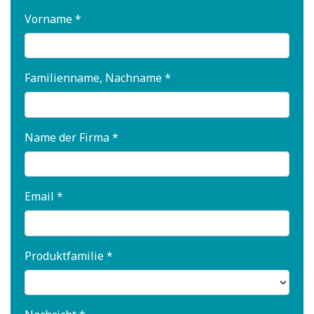
Vorname *
Familienname, Nachname *
Name der Firma *
Email *
Produktfamilie *