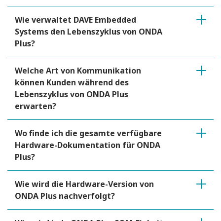
Wie verwaltet DAVE Embedded
Systems den Lebenszyklus von ONDA
Plus?
Welche Art von Kommunikation
können Kunden während des
Lebenszyklus von ONDA Plus
erwarten?
Wo finde ich die gesamte verfügbare
Hardware-Dokumentation für ONDA
Plus?
Wie wird die Hardware-Version von
ONDA Plus nachverfolgt?