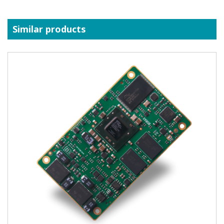
Similar products