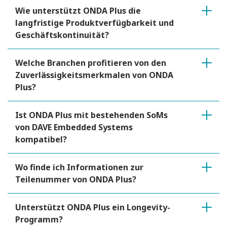
Wie unterstützt ONDA Plus die
langfristige Produktverfügbarkeit und
Geschäftskontinuität?
Welche Branchen profitieren von den
Zuverlässigkeitsmerkmalen von ONDA
Plus?
Ist ONDA Plus mit bestehenden SoMs
von DAVE Embedded Systems
kompatibel?
Wo finde ich Informationen zur
Teilenummer von ONDA Plus?
Unterstützt ONDA Plus ein Longevity-
Programm?