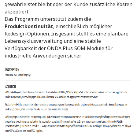
gewährleistet bleibt oder der Kunde zusätzliche Kosten
akzeptiert.
Das Programm unterstützt zudem die
Produktkontinuität
, einschließlich möglicher
Redesign‑Optionen. Insgesamt stellt es eine planbare
Lebenszyklusverwaltung und eine stabile
Verfügbarkeit der ONDA Plus‑SOM‑Module für
industrielle Anwendungen sicher.