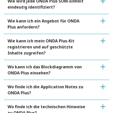
Wie wird jede ONDA Plus SOM-Einheit
eindeutig identifiziert?
Wie kann ich ein Angebot für ONDA
Plus anfordern?
Wie kann ich mein ONDA Plus-Kit
registrieren und auf geschützte
Inhalte zugreifen?
Wo kann ich das Blockdiagramm von
ONDA Plus einsehen?
Wo finde ich die Application Notes zu
ONDA Plus?
Wo finde ich die technischen Hinweise
zu ONDA Plus?