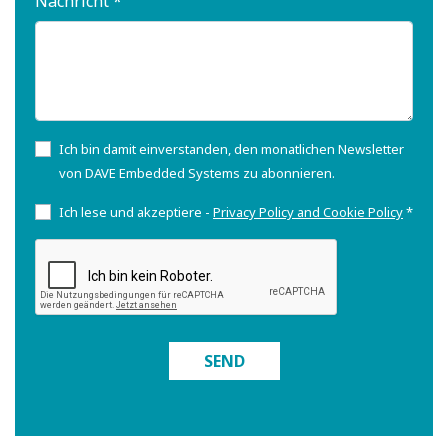
Nachricht *
Ich bin damit einverstanden, den monatlichen Newsletter
von DAVE Embedded Systems zu abonnieren.
Ich lese und akzeptiere -
Privacy Policy and Cookie Policy
*
SEND