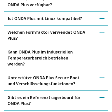
ONDA Plus verfügbar?
Ist ONDA Plus mit Linux kompatibel?
Welchen Formfaktor verwendet ONDA
Plus?
Kann ONDA Plus im industriellen
Temperaturbereich betrieben
werden?
Unterstützt ONDA Plus Secure Boot
und Verschlüsselungsfunktionen?
Gibt es ein Referenzträgerboard für
ONDA Plus?