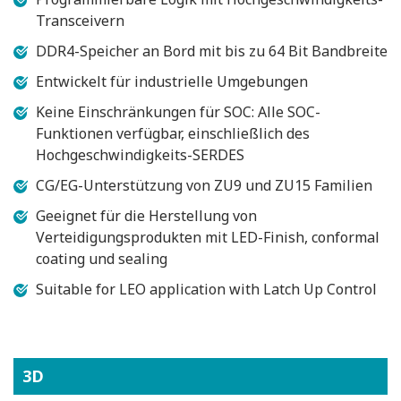
Transceivern
DDR4-Speicher an Bord mit bis zu 64 Bit Bandbreite
Entwickelt für industrielle Umgebungen
Keine Einschränkungen für SOC: Alle SOC-
Funktionen verfügbar, einschließlich des
Hochgeschwindigkeits-SERDES
CG/EG-Unterstützung von ZU9 und ZU15 Familien
Geeignet für die Herstellung von
Verteidigungsprodukten mit LED-Finish, conformal
coating und sealing
Suitable for LEO application with Latch Up Control
3D