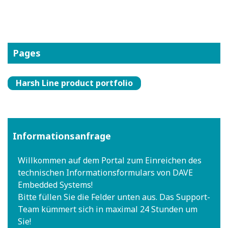
Pages
Harsh Line product portfolio
Informationsanfrage
Willkommen auf dem Portal zum Einreichen des
technischen Informationsformulars von DAVE
Embedded Systems!
Bitte füllen Sie die Felder unten aus. Das Support-
Team kümmert sich in maximal 24 Stunden um
Sie!