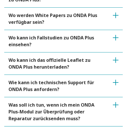
Wo werden White Papers zu ONDA Plus
verfügbar sein?
Wo kann ich Fallstudien zu ONDA Plus
einsehen?
Wo kann ich das offizielle Leaflet zu
ONDA Plus herunterladen?
Wie kann ich technischen Support für
ONDA Plus anfordern?
Was soll ich tun, wenn ich mein ONDA
Plus-Modul zur Überprüfung oder
Reparatur zurücksenden muss?