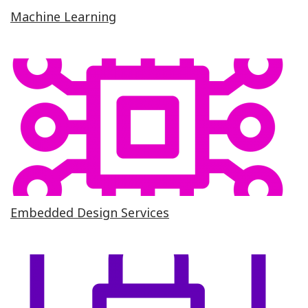
Machine Learning
Embedded Design Services