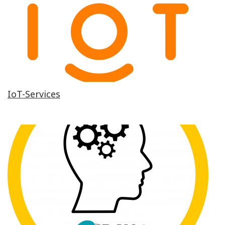
IoT-Services