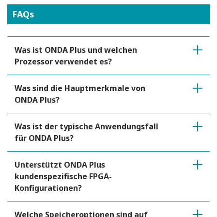
FAQs
Was ist ONDA Plus und welchen
Prozessor verwendet es?
Was sind die Hauptmerkmale von
ONDA Plus?
Was ist der typische Anwendungsfall
für ONDA Plus?
Unterstützt ONDA Plus
kundenspezifische FPGA-
Konfigurationen?
Welche Speicheroptionen sind auf