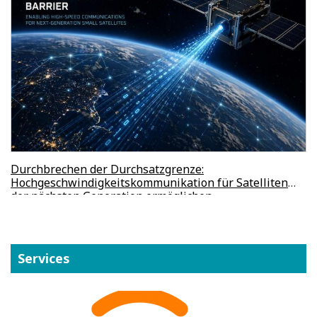
Durchbrechen der Durchsatzgrenze:
Hochgeschwindigkeitskommunikation für Satelliten
der nächsten Generation ermöglichen
Services