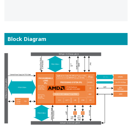
Block Diagram