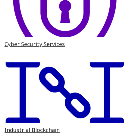
Cyber Security Services
Industrial Blockchain