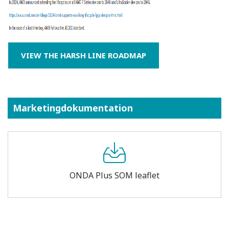
VIEW THE HARSH LINE ROADMAP
Marketingdokumentation
ONDA Plus SOM leaflet