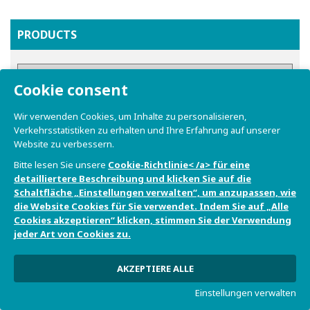
PRODUCTS
Cookie consent
Wir verwenden Cookies, um Inhalte zu personalisieren,
Verkehrsstatistiken zu erhalten und Ihre Erfahrung auf unserer
Website zu verbessern.
Bitte lesen Sie unsere
Cookie-Richtlinie< /a> für eine
detailliertere Beschreibung und klicken Sie auf die
Schaltfläche „Einstellungen verwalten“, um anzupassen, wie
die Website Cookies für Sie verwendet. Indem Sie auf „Alle
Cookies akzeptieren“ klicken, stimmen Sie der Verwendung
jeder Art von Cookies zu.
AKZEPTIERE ALLE
Einstellungen verwalten
Get a quote