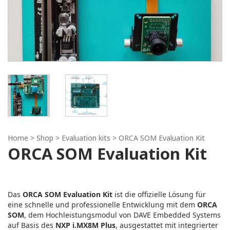
Home
> Shop >
Evaluation kits
> ORCA SOM Evaluation Kit
ORCA SOM Evaluation Kit
Das
ORCA SOM Evaluation Kit
ist die offizielle Lösung für
eine schnelle und professionelle Entwicklung mit dem
ORCA
SOM
, dem Hochleistungsmodul von DAVE Embedded Systems
auf Basis des
NXP i.MX8M Plus
, ausgestattet mit integrierter