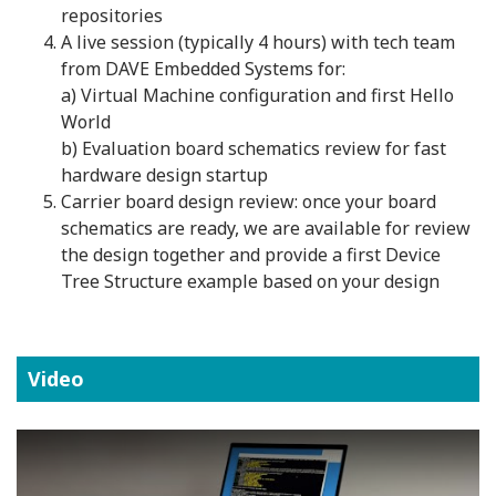
repositories
A live session (typically 4 hours) with tech team
from DAVE Embedded Systems for:
a) Virtual Machine configuration and first Hello
World
b) Evaluation board schematics review for fast
hardware design startup
Carrier board design review: once your board
schematics are ready, we are available for review
the design together and provide a first Device
Tree Structure example based on your design
Video