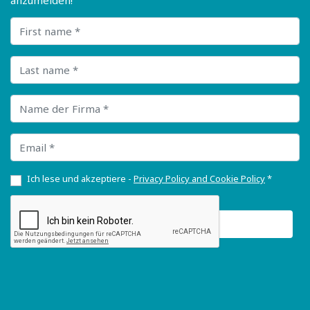
anzumelden!
First name
Last name
Name der Firma
Email
Ich lese und akzeptiere -
Privacy Policy and Cookie Policy
*