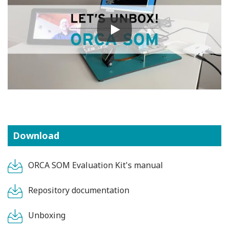
Play
Download
ORCA SOM Evaluation Kit's manual
Repository documentation
Unboxing