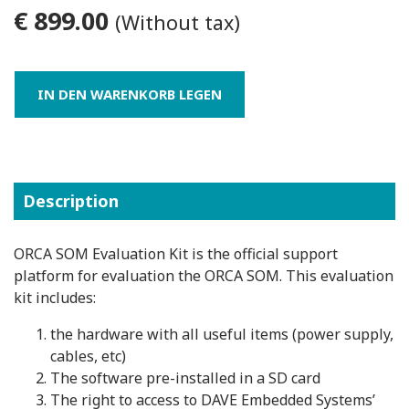
€ 899.00
(Without tax)
Description
ORCA SOM Evaluation Kit is the official support
platform for evaluation the ORCA SOM. This evaluation
kit includes:
the hardware with all useful items (power supply,
cables, etc)
The software pre-installed in a SD card
The right to access to DAVE Embedded Systems’