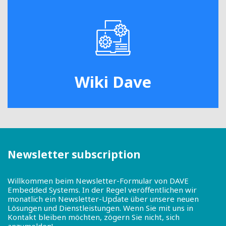
Wiki Dave
Newsletter subscription
Willkommen beim Newsletter-Formular von DAVE
Embedded Systems. In der Regel veröffentlichen wir
monatlich ein Newsletter-Update über unsere neuen
Lösungen und Dienstleistungen. Wenn Sie mit uns in
Kontakt bleiben möchten, zögern Sie nicht, sich