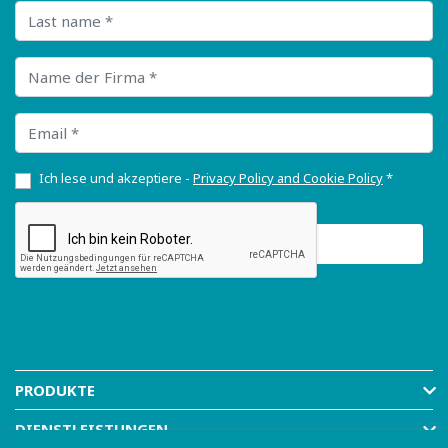
Last name
Name der Firma
Email
Ich lese und akzeptiere -
Privacy Policy and Cookie Policy
*
PRODUKTE
DIENSTLEISTUNGEN