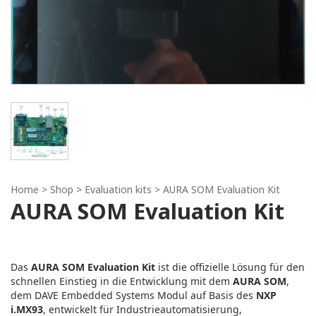
Home
> Shop >
Evaluation kits
> AURA SOM Evaluation Kit
AURA SOM Evaluation Kit
Das
AURA SOM Evaluation Kit
ist die offizielle Lösung für den
schnellen Einstieg in die Entwicklung mit dem
AURA SOM
,
dem DAVE Embedded Systems Modul auf Basis des
NXP
i.MX93
, entwickelt für Industrieautomatisierung,