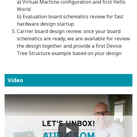
a) Virtual Machine configuration and first Hello
World
b) Evaluation board schematics review for fast
hardware design startup
Carrier board design review: once your board
schematics are ready, we are available for review
the design together and provide a first Device
Tree Structure example based on your design
Video
Play