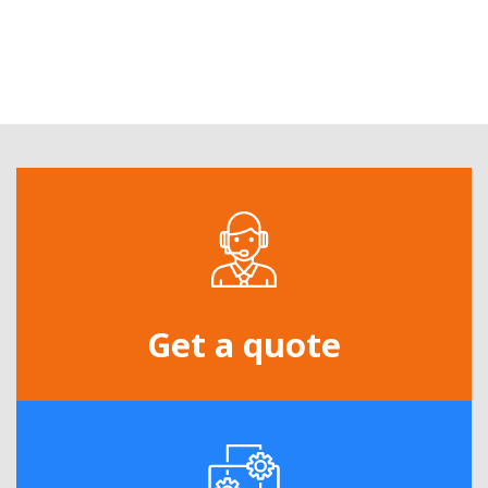
Get a quote