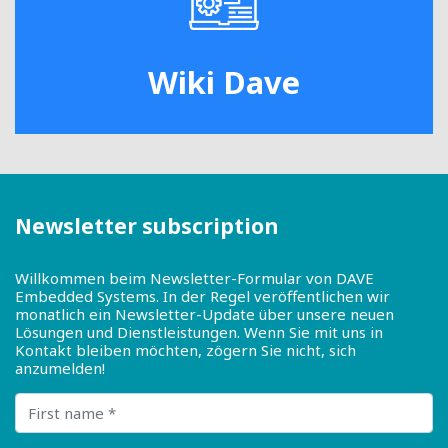
Wiki Dave
Newsletter subscription
Willkommen beim Newsletter-Formular von DAVE
Embedded Systems. In der Regel veröffentlichen wir
monatlich ein Newsletter-Update über unsere neuen
Lösungen und Dienstleistungen. Wenn Sie mit uns in
Kontakt bleiben möchten, zögern Sie nicht, sich
anzumelden!
First name