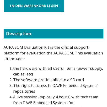
Description
AURA SOM Evaluation Kit is the official support
platform for evaluation the AURA SOM. This evaluation
kit includes:
the hardware with all useful items (power supply,
cables, etc)
The software pre-installed in a SD card
The right to access to DAVE Embedded Systems’
repositories
A live session (typically 4 hours) with tech team
from DAVE Embedded Systems for: