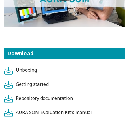
Download
Unboxing
Getting started
Repository documentation
AURA SOM Evaluation Kit's manual