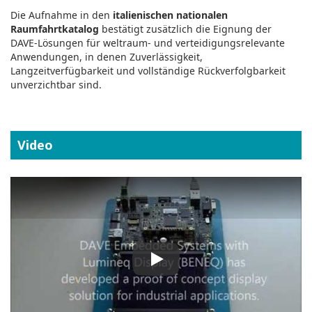
Die Aufnahme in den
italienischen nationalen
Raumfahrtkatalog
bestätigt zusätzlich die Eignung der
DAVE‑Lösungen für weltraum‑ und verteidigungsrelevante
Anwendungen, in denen Zuverlässigkeit,
Langzeitverfügbarkeit und vollständige Rückverfolgbarkeit
unverzichtbar sind.
Video
Play