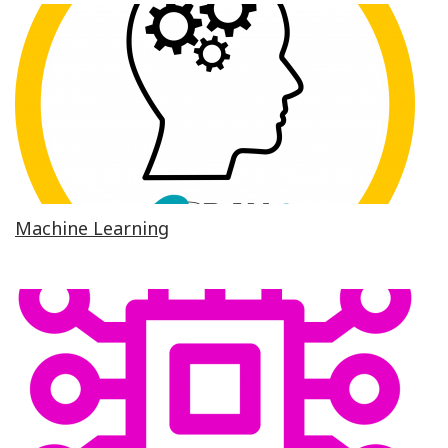
Machine Learning