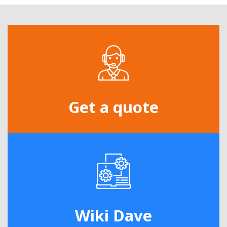
Get a quote
Wiki Dave