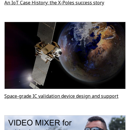
An IoT Case History: the X-Poles success story
Space-grade IC validation device design and support