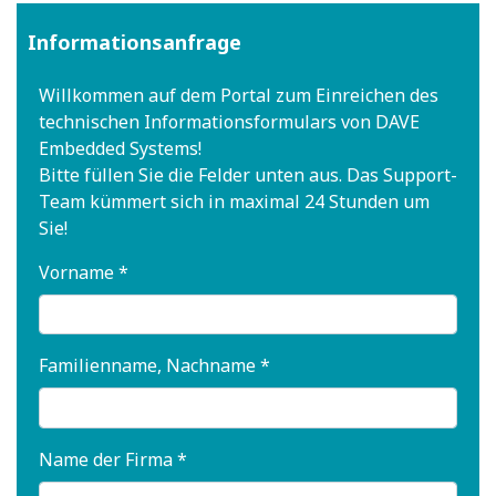
Informationsanfrage
Willkommen auf dem Portal zum Einreichen des
technischen Informationsformulars von DAVE
Embedded Systems!
Bitte füllen Sie die Felder unten aus. Das Support-
Team kümmert sich in maximal 24 Stunden um
Sie!
Vorname *
Familienname, Nachname *
Name der Firma *