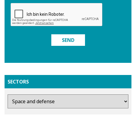
SEND
SECTORS