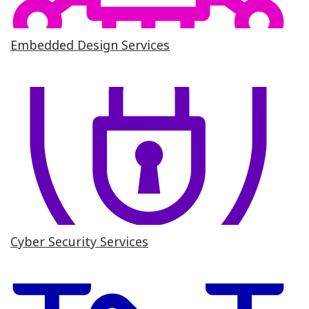
Embedded Design Services
Cyber Security Services