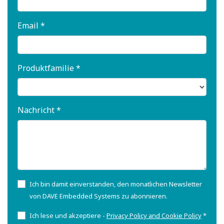
Email *
Produktfamilie *
Nachricht *
Ich bin damit einverstanden, den monatlichen Newsletter
von DAVE Embedded Systems zu abonnieren.
Ich lese und akzeptiere -
Privacy Policy and Cookie Policy
*