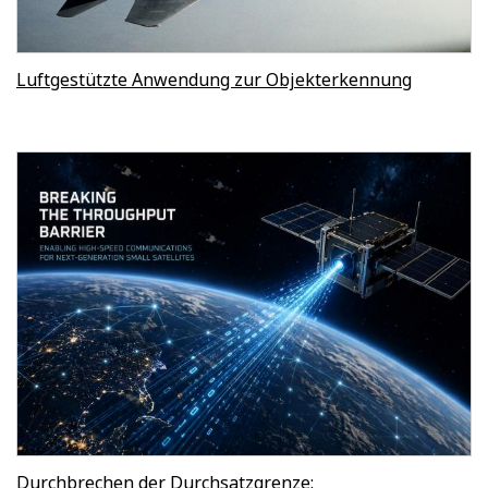
Luftgestützte Anwendung zur Objekterkennung
Durchbrechen der Durchsatzgrenze: