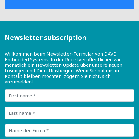
Newsletter subscription
Willkommen beim Newsletter-Formular von DAVE
Embedded Systems. In der Regel veröffentlichen wir
monatlich ein Newsletter-Update über unsere neuen
Lösungen und Dienstleistungen. Wenn Sie mit uns in
Kontakt bleiben möchten, zögern Sie nicht, sich
anzumelden!
First name
Last name
Name der Firma