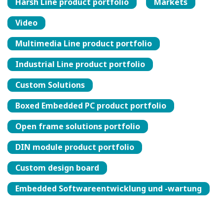
Harsh Line product portfolio
Markets
Video
Multimedia Line product portfolio
Industrial Line product portfolio
Custom Solutions
Boxed Embedded PC product portfolio
Open frame solutions portfolio
DIN module product portfolio
Custom design board
Embedded Softwareentwicklung und -wartung