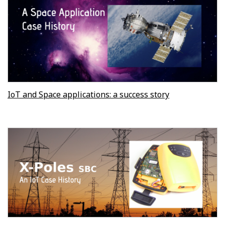
IoT and Space applications: a success story