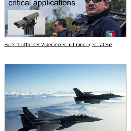
Fortschrittlicher Videomixer mit niedriger Latenz