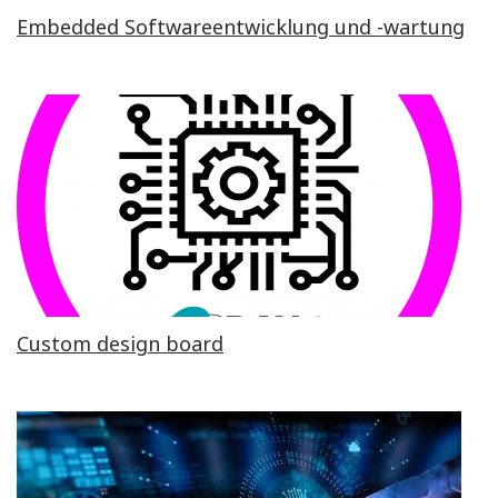
Embedded Softwareentwicklung und -wartung
Custom design board