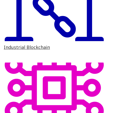
Industrial Blockchain