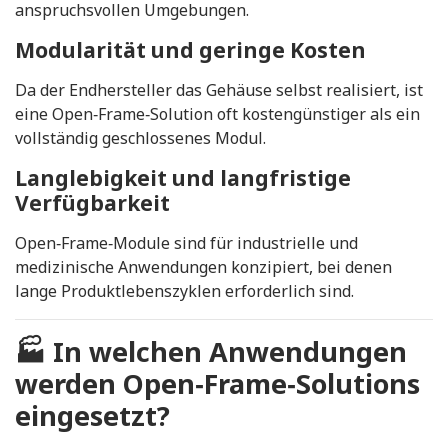
anspruchsvollen Umgebungen.
Modularität und geringe Kosten
Da der Endhersteller das Gehäuse selbst realisiert, ist
eine Open‑Frame‑Solution oft kostengünstiger als ein
vollständig geschlossenes Modul.
Langlebigkeit und langfristige
Verfügbarkeit
Open‑Frame‑Module sind für industrielle und
medizinische Anwendungen konzipiert, bei denen
lange Produktlebenszyklen erforderlich sind.
🏭
In welchen Anwendungen
werden Open‑Frame‑Solutions
eingesetzt?