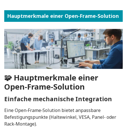
Hauptmerkmale einer Open‑Frame‑Solution
🧩
Hauptmerkmale einer
Open‑Frame‑Solution
Einfache mechanische Integration
Eine Open‑Frame‑Solution bietet anpassbare
Befestigungspunkte (Haltewinkel, VESA, Panel‑ oder
Rack‑Montage).