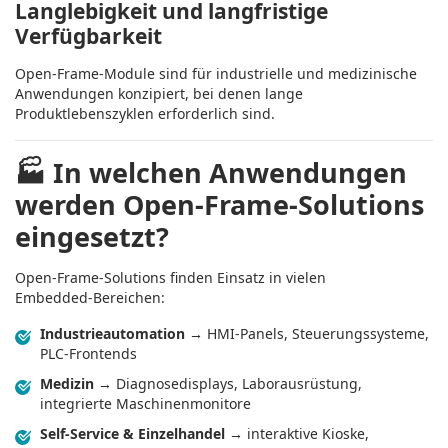
Langlebigkeit und langfristige
Verfügbarkeit
Open‑Frame‑Module sind für industrielle und medizinische
Anwendungen konzipiert, bei denen lange
Produktlebenszyklen erforderlich sind.
🏭
In welchen Anwendungen
werden Open‑Frame‑Solutions
eingesetzt?
Open‑Frame‑Solutions finden Einsatz in vielen
Embedded‑Bereichen:
Industrieautomation
→ HMI‑Panels, Steuerungssysteme,
PLC‑Frontends
Medizin
→ Diagnosedisplays, Laborausrüstung,
integrierte Maschinenmonitore
Self‑Service & Einzelhandel
→ interaktive Kioske,