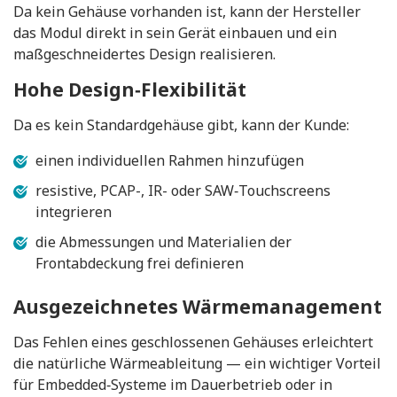
Da kein Gehäuse vorhanden ist, kann der Hersteller
das Modul direkt in sein Gerät einbauen und ein
maßgeschneidertes Design realisieren.
Hohe Design‑Flexibilität
Da es kein Standardgehäuse gibt, kann der Kunde:
einen individuellen Rahmen hinzufügen
resistive, PCAP-, IR- oder SAW‑Touchscreens
integrieren
die Abmessungen und Materialien der
Frontabdeckung frei definieren
Ausgezeichnetes Wärmemanagement
Das Fehlen eines geschlossenen Gehäuses erleichtert
die natürliche Wärmeableitung — ein wichtiger Vorteil
für Embedded‑Systeme im Dauerbetrieb oder in