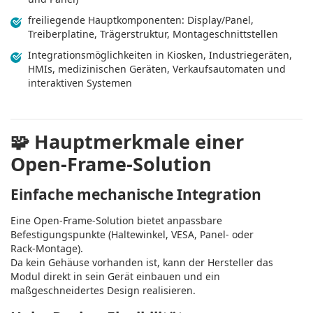
freiliegende Hauptkomponenten: Display/Panel,
Treiberplatine, Trägerstruktur, Montageschnittstellen
Integrationsmöglichkeiten in Kiosken, Industriegeräten,
HMIs, medizinischen Geräten, Verkaufsautomaten und
interaktiven Systemen
🧩
Hauptmerkmale einer
Open‑Frame‑Solution
Einfache mechanische Integration
Eine Open‑Frame‑Solution bietet anpassbare
Befestigungspunkte (Haltewinkel, VESA, Panel‑ oder
Rack‑Montage).
Da kein Gehäuse vorhanden ist, kann der Hersteller das
Modul direkt in sein Gerät einbauen und ein
maßgeschneidertes Design realisieren.