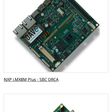
NXP i.MX8M Plus - SBC ORCA