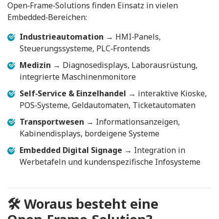
Open‑Frame‑Solutions finden Einsatz in vielen
Embedded‑Bereichen:
Industrieautomation
→ HMI‑Panels,
Steuerungssysteme, PLC‑Frontends
Medizin
→ Diagnosedisplays, Laborausrüstung,
integrierte Maschinenmonitore
Self‑Service & Einzelhandel
→ interaktive Kioske,
POS‑Systeme, Geldautomaten, Ticketautomaten
Transportwesen
→ Informationsanzeigen,
Kabinendisplays, bordeigene Systeme
Embedded Digital Signage
→ Integration in
Werbetafeln und kundenspezifische Infosysteme
🛠️
Woraus besteht eine