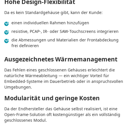
Hohe Design‑Flexibilität
Da es kein Standardgehäuse gibt, kann der Kunde:
einen individuellen Rahmen hinzufügen
resistive, PCAP-, IR- oder SAW‑Touchscreens integrieren
die Abmessungen und Materialien der Frontabdeckung
frei definieren
Ausgezeichnetes Wärmemanagement
Das Fehlen eines geschlossenen Gehäuses erleichtert die
natürliche Wärmeableitung — ein wichtiger Vorteil für
Embedded‑Systeme im Dauerbetrieb oder in anspruchsvollen
Umgebungen.
Modularität und geringe Kosten
Da der Endhersteller das Gehäuse selbst realisiert, ist eine
Open‑Frame‑Solution oft kostengünstiger als ein vollständig
geschlossenes Modul.