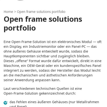
Home
> Open frame solutions portfolio
Open frame solutions
portfolio
Eine Open‑Frame‑Solution ist ein elektronisches Modul — oft
ein Display, ein Industriemonitor oder ein Panel‑PC — das
ohne äußeres Gehäuse entwickelt wurde, sodass die
Hauptkomponenten sichtbar und zugänglich bleiben.
Dieses „offene“ Format wurde dafür entwickelt, direkt in eine
Maschine, ein OEM‑Gerät oder ein kundenspezifisches Panel
integriert zu werden, sodass der Hersteller das Modul leicht
an die mechanischen und ästhetischen Anforderungen
seiner Anwendung anpassen kann.
Laut verschiedenen technischen Quellen ist eine
Open‑Frame‑Solution gekennzeichnet durch:
das Fehlen eines äußeren Gehäuses (nur Metallrahmen
und Panel)