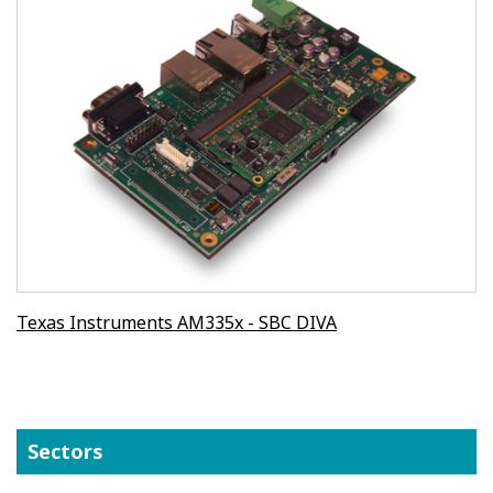
Texas Instruments AM335x - SBC DIVA
Sectors