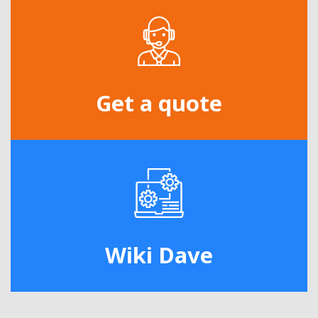
Get a quote
Wiki Dave