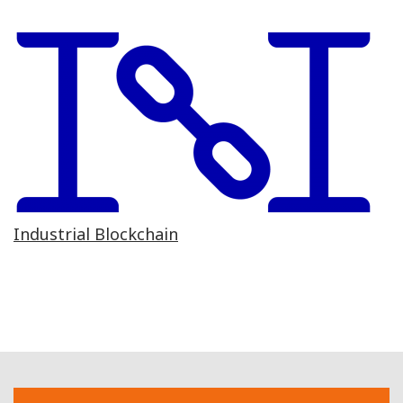
Industrial Blockchain