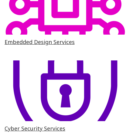
Embedded Design Services
Cyber Security Services