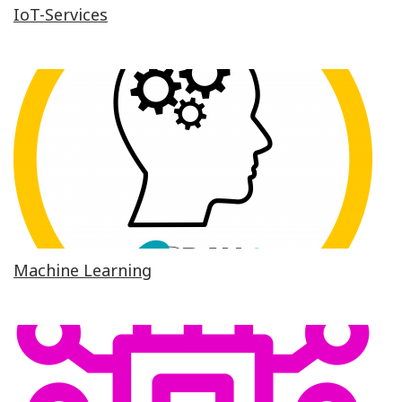
IoT-Services
Machine Learning