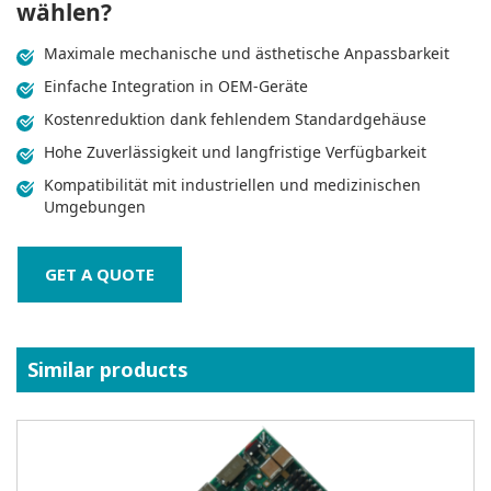
wählen?
Maximale mechanische und ästhetische Anpassbarkeit
Einfache Integration in OEM‑Geräte
Kostenreduktion dank fehlendem Standardgehäuse
Hohe Zuverlässigkeit und langfristige Verfügbarkeit
Kompatibilität mit industriellen und medizinischen
Umgebungen
GET A QUOTE
Similar products