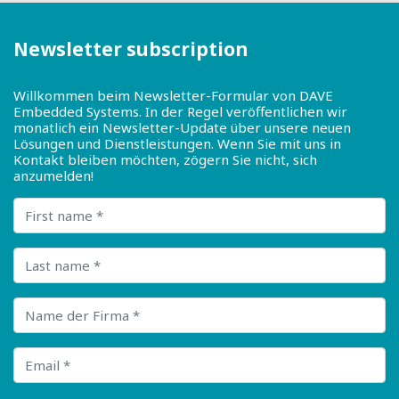
Newsletter subscription
Willkommen beim Newsletter-Formular von DAVE
Embedded Systems. In der Regel veröffentlichen wir
monatlich ein Newsletter-Update über unsere neuen
Lösungen und Dienstleistungen. Wenn Sie mit uns in
Kontakt bleiben möchten, zögern Sie nicht, sich
anzumelden!
First name
Last name
Name der Firma
Email