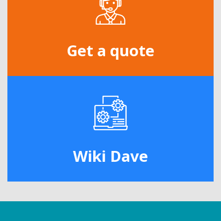
Get a quote
Wiki Dave