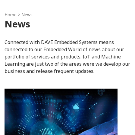
Home
> News
News
Connected with DAVE Embedded Systems means
connected to our Embedded World of news about our
portfolio of services and products. IoT and Machine
Learning are just two of the areas were we develop our
business and release frequent updates.