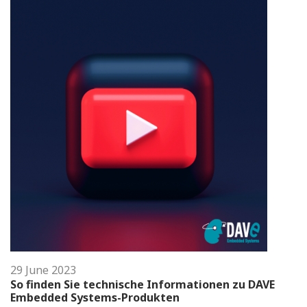
29 June 2023
So finden Sie technische Informationen zu DAVE
Embedded Systems-Produkten