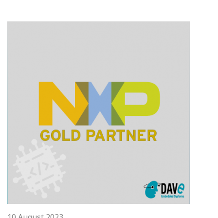
10 August 2023