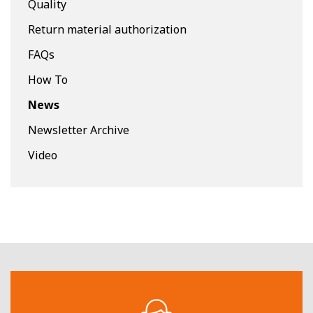
Quality
Return material authorization
FAQs
How To
News
Newsletter Archive
Video