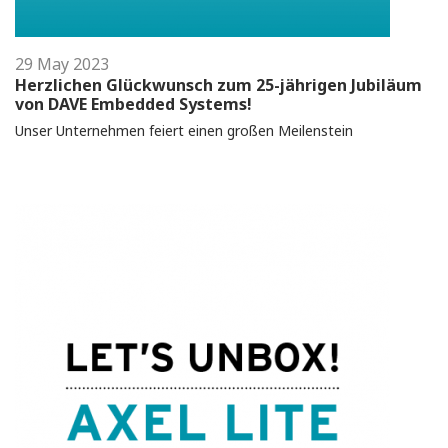
29 May 2023
Herzlichen Glückwunsch zum 25-jährigen Jubiläum
von DAVE Embedded Systems!
Unser Unternehmen feiert einen großen Meilenstein