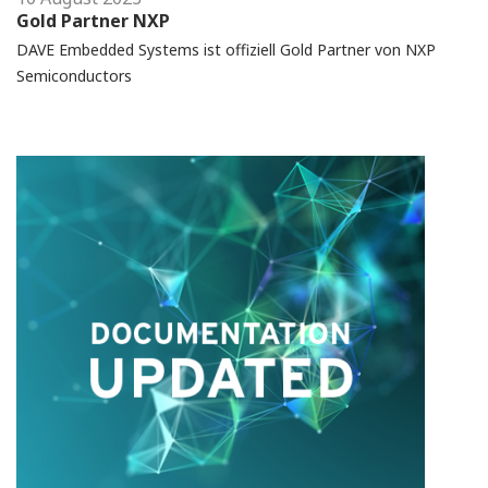
Gold Partner NXP
DAVE Embedded Systems ist offiziell Gold Partner von NXP
Semiconductors