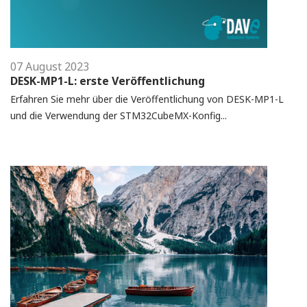
07 August 2023
DESK-MP1-L: erste Veröffentlichung
Erfahren Sie mehr über die Veröffentlichung von DESK-MP1-L
und die Verwendung der STM32CubeMX-Konfig...