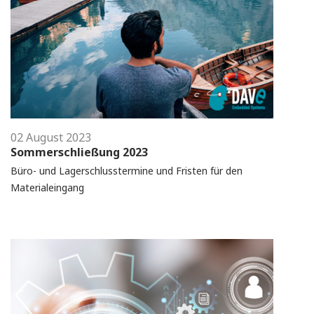
02 August 2023
Sommerschließung 2023
Büro- und Lagerschlusstermine und Fristen für den
Materialeingang