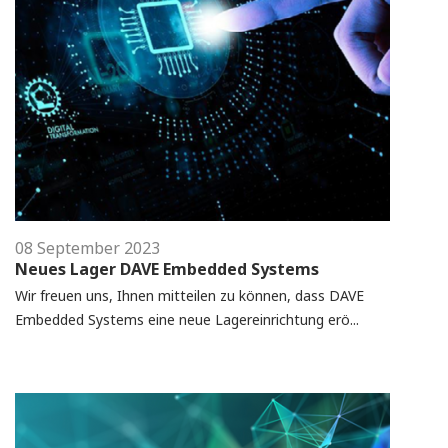
08 September 2023
Neues Lager DAVE Embedded Systems
Wir freuen uns, Ihnen mitteilen zu können, dass DAVE
Embedded Systems eine neue Lagereinrichtung erö...