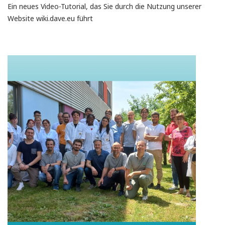
Ein neues Video-Tutorial, das Sie durch die Nutzung unserer
Website wiki.dave.eu führt