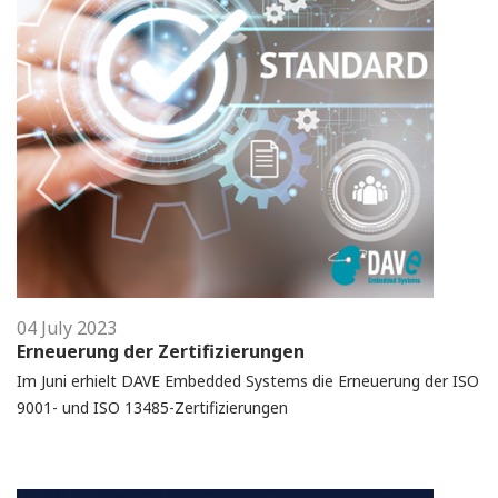
04 July 2023
Erneuerung der Zertifizierungen
Im Juni erhielt DAVE Embedded Systems die Erneuerung der ISO
9001- und ISO 13485-Zertifizierungen