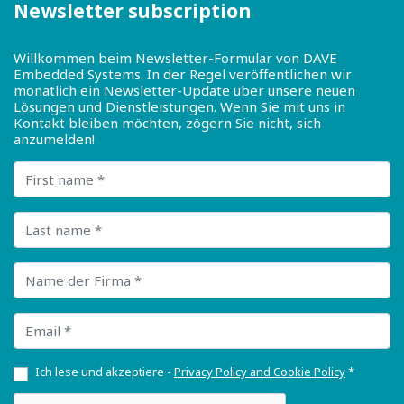
Newsletter subscription
Willkommen beim Newsletter-Formular von DAVE
Embedded Systems. In der Regel veröffentlichen wir
monatlich ein Newsletter-Update über unsere neuen
Lösungen und Dienstleistungen. Wenn Sie mit uns in
Kontakt bleiben möchten, zögern Sie nicht, sich
anzumelden!
First name
Last name
Name der Firma
Email
Ich lese und akzeptiere -
Privacy Policy and Cookie Policy
*