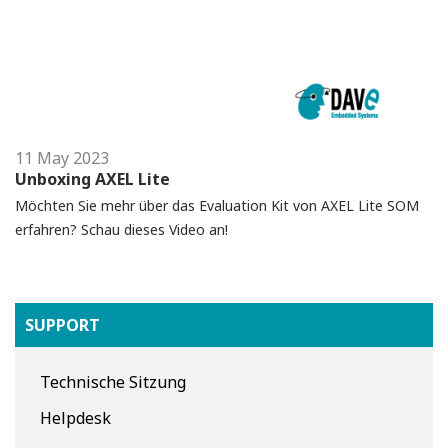
11 May 2023
Unboxing AXEL Lite
Möchten Sie mehr über das Evaluation Kit von AXEL Lite SOM
erfahren? Schau dieses Video an!
SUPPORT
Technische Sitzung
Helpdesk