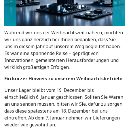
Während wir uns der Weihnachtszeit nähern, möchten
wir uns ganz herzlich bei Ihnen bedanken, dass Sie
uns in diesem Jahr auf unserem Weg begleitet haben.
Es war eine spannende Reise – geprägt von
Innovationen, gemeisterten Herausforderungen und
wirklich großartigen Erfolgen.
Ein kurzer Hinweis zu unserem Weihnachtsbetrieb:
Unser Lager bleibt vom 19. Dezember bis
einschließlich 6. Januar geschlossen. Sollten Sie Waren
an uns senden müssen, bitten wir Sie, dafür zu sorgen,
dass diese spätestens am 18. Dezember bei uns
eintreffen. Ab dem 7. Januar nehmen wir Lieferungen
wieder wie gewohnt an.