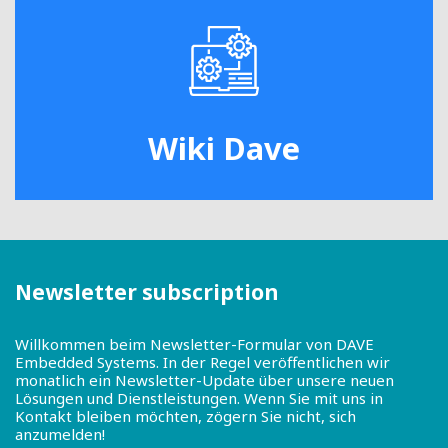
Wiki Dave
Newsletter subscription
Willkommen beim Newsletter-Formular von DAVE
Embedded Systems. In der Regel veröffentlichen wir
monatlich ein Newsletter-Update über unsere neuen
Lösungen und Dienstleistungen. Wenn Sie mit uns in
Kontakt bleiben möchten, zögern Sie nicht, sich
anzumelden!