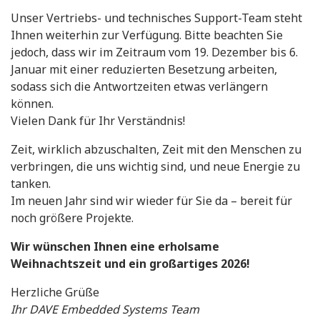
Unser Vertriebs- und technisches Support-Team steht
Ihnen weiterhin zur Verfügung. Bitte beachten Sie
jedoch, dass wir im Zeitraum vom 19. Dezember bis 6.
Januar mit einer reduzierten Besetzung arbeiten,
sodass sich die Antwortzeiten etwas verlängern
können.
Vielen Dank für Ihr Verständnis!
Zeit, wirklich abzuschalten, Zeit mit den Menschen zu
verbringen, die uns wichtig sind, und neue Energie zu
tanken.
Im neuen Jahr sind wir wieder für Sie da – bereit für
noch größere Projekte.
Wir wünschen Ihnen eine erholsame
Weihnachtszeit und ein großartiges 2026!
Herzliche Grüße
Ihr DAVE Embedded Systems Team