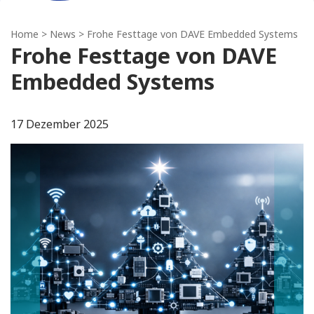
Home
>
News
> Frohe Festtage von DAVE Embedded Systems
Frohe Festtage von DAVE
Embedded Systems
17 Dezember 2025